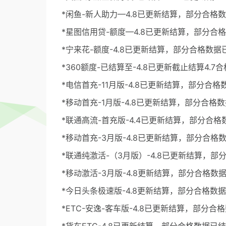
*闲鱼-新人助力—4.8已更新结算，部分合格
*星图信用贷-额度—4.8已更新结算，部分合
*宁来花-额度-4.8已更新结算，部分合格数据
*360额度-已结算至-4.8已更新截止结算4.7
*电信首充-11月版-4.8已更新结算，部分合
*移动首充-1月版-4.8已更新结算，部分合格
*联通高流-首充版-4.4已更新结算，部分合
*移动首充-3月版-4.8已更新结算，部分合格
*联通纯激活-（3月版）-4.8已更新结算，部
*移动激活-3月版-4.8更新结算，部分合格数
*今日头条极速版-4.8更新结算，部分合格数
*ETC-安逸-客车版-4.8已更新结算，部分合