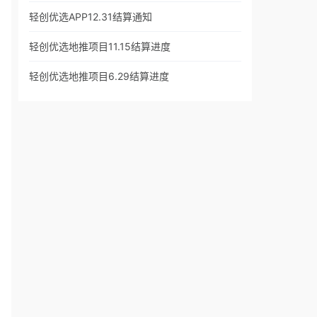
轻创优选APP12.31结算通知
轻创优选地推项目11.15结算进度
轻创优选地推项目6.29结算进度