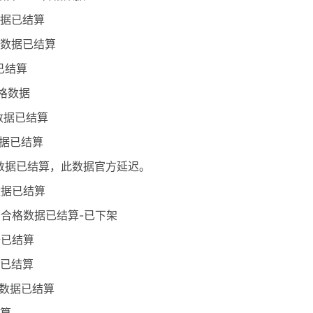
数据已结算
格数据已结算
已结算
合格数据
格数据已结算
数据已结算
格数据已结算，此数据官方延迟。
数据已结算
分合格数据已结算-已下架
据已结算
据已结算
格数据已结算