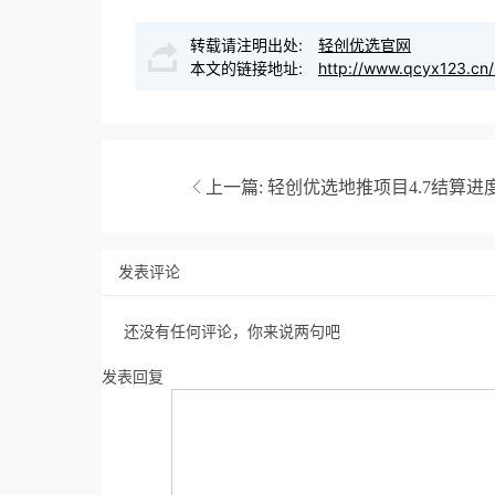
转载请注明出处:
轻创优选官网
本文的链接地址:
http://www.qcyx123.cn/
上一篇:
轻创优选地推项目4.7结算进
发表评论
还没有任何评论，你来说两句吧
发表回复