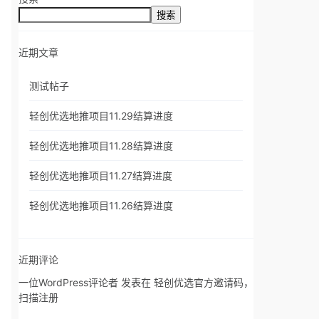
搜索
近期文章
测试帖子
轻创优选地推项目11.29结算进度
轻创优选地推项目11.28结算进度
轻创优选地推项目11.27结算进度
轻创优选地推项目11.26结算进度
近期评论
一位WordPress评论者
发表在
轻创优选官方邀请码，
扫描注册