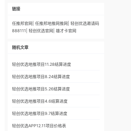
链接
任推邦官网
|
任推邦地推网推网
|
轻创优选邀请码
888111
|
轻创优选官网
|
雄才卡官网
随机文章
轻创优选地推项目11.28结算进度
轻创优选地推项目8.24结算进度
轻创优选地推项目5.26结算进度
轻创优选地推项目4.6结算进度
轻创优选地推项目9.7结算进度
轻创优选APP12.11项目价格表