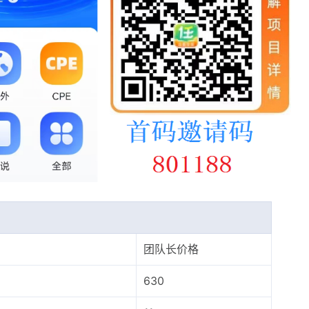
团队长价格
630