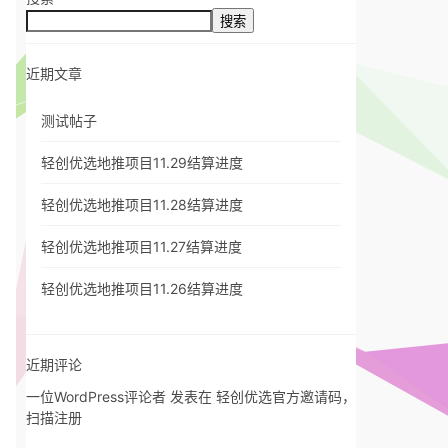
搜索
近期文章
测试帖子
轻创优选地推项目11.29结算进度
轻创优选地推项目11.28结算进度
轻创优选地推项目11.27结算进度
轻创优选地推项目11.26结算进度
近期评论
一位WordPress评论者
发表在
轻创优选官方邀请码，
扫描注册