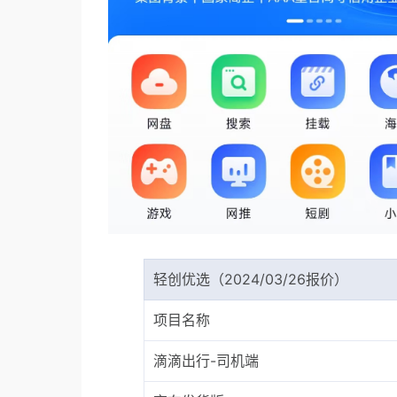
轻创优选（2024/03/26报价）
项目名称
滴滴出行-司机端