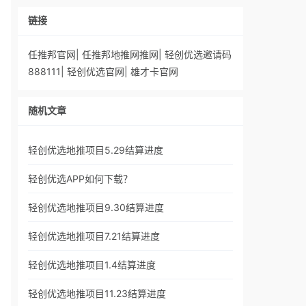
链接
任推邦官网
|
任推邦地推网推网
|
轻创优选邀请码
888111
|
轻创优选官网
|
雄才卡官网
随机文章
轻创优选地推项目5.29结算进度
轻创优选APP如何下载？
轻创优选地推项目9.30结算进度
轻创优选地推项目7.21结算进度
轻创优选地推项目1.4结算进度
轻创优选地推项目11.23结算进度