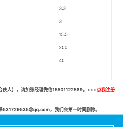
3.3
3
15.5
200
40
合伙人】，请加张经理微信15501122569。
>>>
点我注册
1729535@qq.com，我们会第一时间删除。