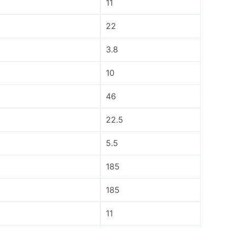
11
22
3.8
10
46
22.5
5.5
185
185
11