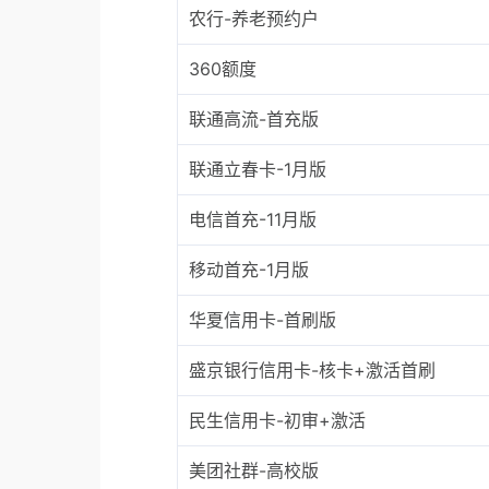
农行-养老预约户
360额度
联通高流-首充版
联通立春卡-1月版
电信首充-11月版
移动首充-1月版
华夏信用卡-首刷版
盛京银行信用卡-核卡+激活首刷
民生信用卡-初审+激活
美团社群-高校版