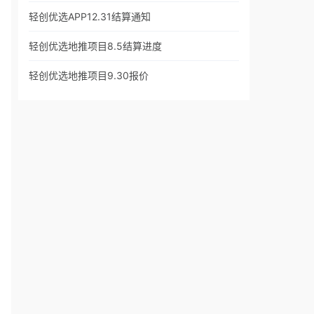
轻创优选APP12.31结算通知
轻创优选地推项目8.5结算进度
轻创优选地推项目9.30报价