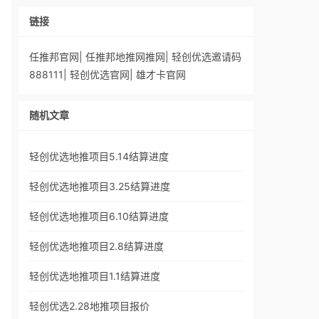
链接
任推邦官网
|
任推邦地推网推网
|
轻创优选邀请码
888111
|
轻创优选官网
|
雄才卡官网
随机文章
轻创优选地推项目5.14结算进度
轻创优选地推项目3.25结算进度
轻创优选地推项目6.10结算进度
轻创优选地推项目2.8结算进度
轻创优选地推项目1.1结算进度
轻创优选2.28地推项目报价