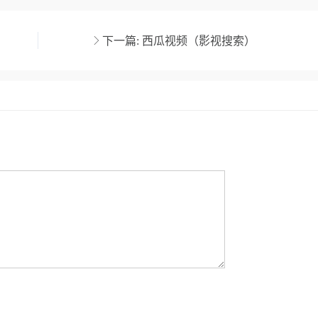
下一篇:
西瓜视频（影视搜索）