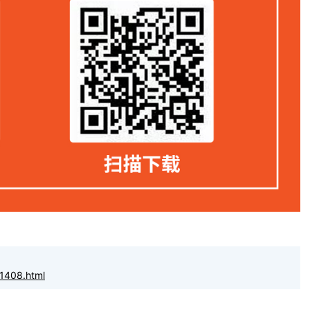
1408.html