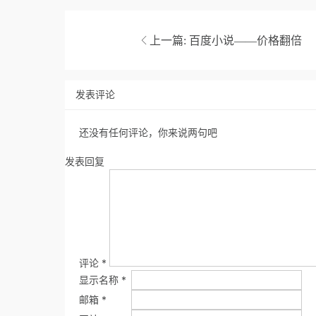
上一篇:
百度小说——价格翻倍
发表评论
还没有任何评论，你来说两句吧
发表回复
评论
*
显示名称
*
邮箱
*