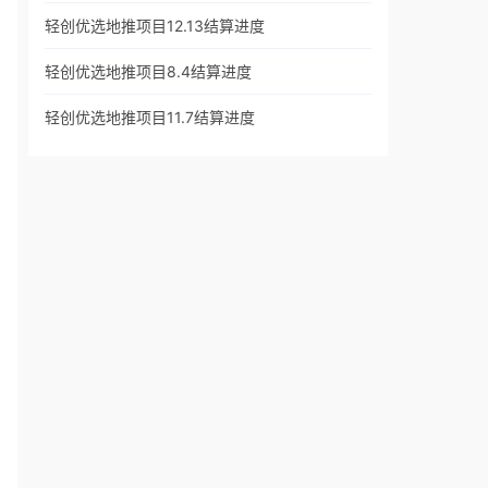
轻创优选地推项目12.13结算进度
轻创优选地推项目8.4结算进度
轻创优选地推项目11.7结算进度