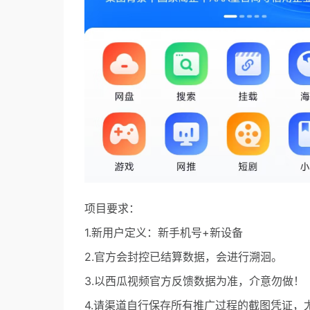
项目要求：
1.新用户定义：新手机号+新设备
2.官方会封控已结算数据，会进行溯洄。
3.以西瓜视频官方反馈数据为准，介意勿做！
4.请渠道自行保存所有推广过程的截图凭证