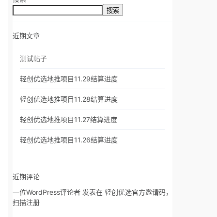
搜索
近期文章
测试帖子
轻创优选地推项目11.29结算进度
轻创优选地推项目11.28结算进度
轻创优选地推项目11.27结算进度
轻创优选地推项目11.26结算进度
近期评论
一位WordPress评论者
发表在
轻创优选官方邀请码，
扫描注册