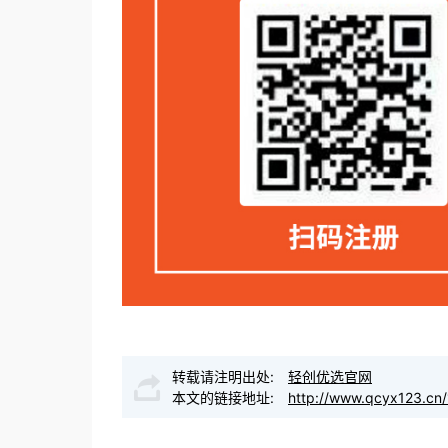
转载请注明出处:
轻创优选官网
本文的链接地址:
http://www.qcyx123.cn/