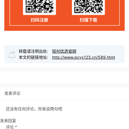
转载请注明出处:
轻创优选官网
本文的链接地址:
http://www.qcyx123.cn/589.html
发表评论
还没有任何评论，你来说两句吧
发表回复
评论
*