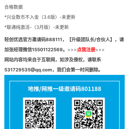
合格数据
*兴业数币不入金（3.6版）-未更新
*联通纯激活-（3月版）-未更新
轻创优选官方邀请码
888111，【升级团队长/合伙人】，请
加张经理微信15501122569。
>>>
点我注册
>>>
网站内容均来自于互联网，如涉及侵权，请联系
531729535@qq.com，我们会第一时间删除。