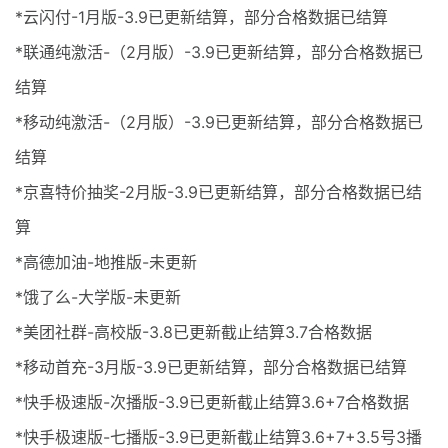
*云闪付-1月版-3.9已更新结算，部分合格数据已结算
*联通纯激活-（2月版）-3.9已更新结算，部分合格数据已
结算
*移动纯激活-（2月版）-3.9已更新结算，部分合格数据已
结算
*京喜特价抽奖-2月版-3.9已更新结算，部分合格数据已结
算
*高德加油-地推版-未更新
*饿了么-大学版-未更新
*美团社群-高校版-3.8已更新截止结算3.7合格数据
*移动首充-3月版-3.9已更新结算，部分合格数据已结算
*快手极速版-次播版-3.9已更新截止结算3.6+7合格数据
*快手极速版-七播版-3.9已更新截止结算3.6+7+3.5号3播