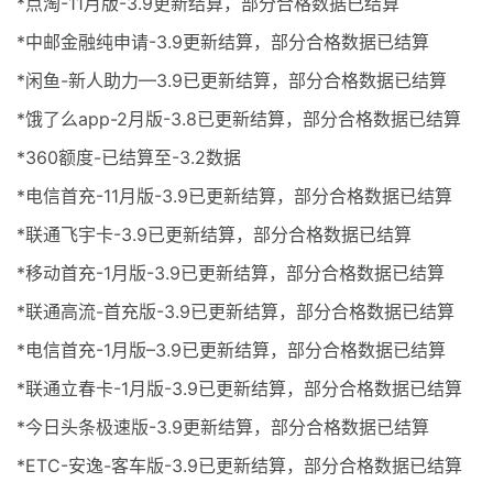
*点淘-11月版-3.9更新结算，部分合格数据已结算
*中邮金融纯申请-3.9更新结算，部分合格数据已结算
*闲鱼-新人助力—3.9已更新结算，部分合格数据已结算
*饿了么app-2月版-3.8已更新结算，部分合格数据已结算
*360额度-已结算至-3.2数据
*电信首充-11月版-3.9已更新结算，部分合格数据已结算
*联通飞宇卡-3.9已更新结算，部分合格数据已结算
*移动首充-1月版-3.9已更新结算，部分合格数据已结算
*联通高流-首充版-3.9已更新结算，部分合格数据已结算
*电信首充-1月版–3.9已更新结算，部分合格数据已结算
*联通立春卡-1月版-3.9已更新结算，部分合格数据已结算
*今日头条极速版-3.9更新结算，部分合格数据已结算
*ETC-安逸-客车版-3.9已更新结算，部分合格数据已结算