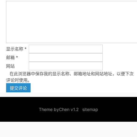
显示名称
*
邮箱
*
网站
在此浏览器中保存我的显示名称、邮箱地址和网站地址，以便下次
评论时使用。
Theme by
Chen v1.2
sitemap