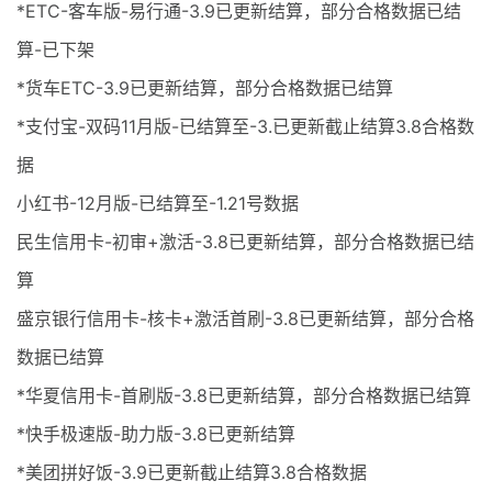
*ETC-客车版-易行通-3.9已更新结算，部分合格数据已结
算-已下架
*货车ETC-3.9已更新结算，部分合格数据已结算
*支付宝-双码11月版-已结算至-3.已更新截止结算3.8合格数
据
小红书-12月版-已结算至-1.21号数据
民生信用卡-初审+激活-3.8已更新结算，部分合格数据已结
算
盛京银行信用卡-核卡+激活首刷-3.8已更新结算，部分合格
数据已结算
*华夏信用卡-首刷版-3.8已更新结算，部分合格数据已结算
*快手极速版-助力版-3.8已更新结算
*美团拼好饭-3.9已更新截止结算3.8合格数据