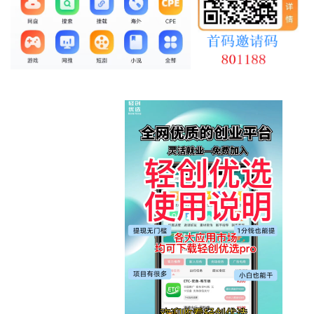
最新通知
项目介绍