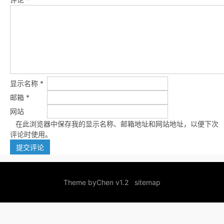
显示名称
*
邮箱
*
网站
在此浏览器中保存我的显示名称、邮箱地址和网站地址，以便下次
评论时使用。
Theme by
Chen v1.2
sitemap