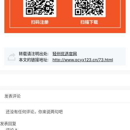
转载请注明出处:
轻创优选官网
本文的链接地址:
http://www.qcyx123.cn/73.html
发表评论
还没有任何评论，你来说两句吧
发表回复
评论
*