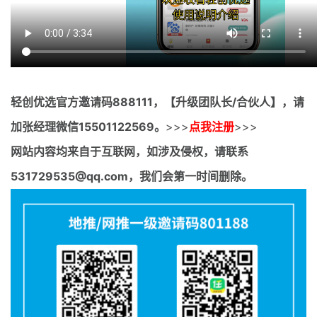
轻创优选官方邀请码
888111，【升级团队长/合伙人】，请
加张经理微信15501122569。
>>>
点我注册
>>>
网站内容均来自于互联网，如涉及侵权，请联系
531729535@qq.com，我们会第一时间删除。