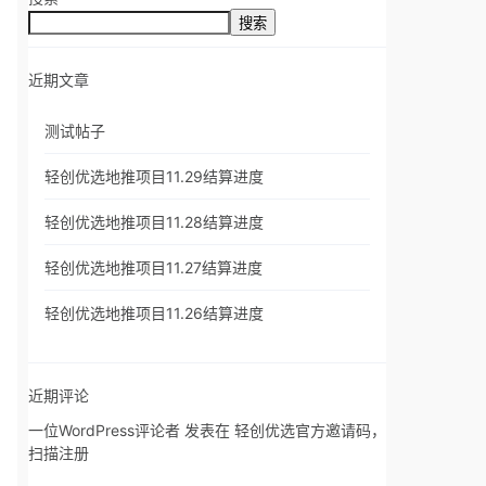
搜索
近期文章
测试帖子
轻创优选地推项目11.29结算进度
轻创优选地推项目11.28结算进度
轻创优选地推项目11.27结算进度
轻创优选地推项目11.26结算进度
近期评论
一位WordPress评论者
发表在
轻创优选官方邀请码，
扫描注册