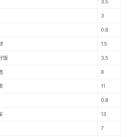
3.5
3
0.8
财
1.5
好饭
3.5
选
8
卖
11
0.8
车
13
7