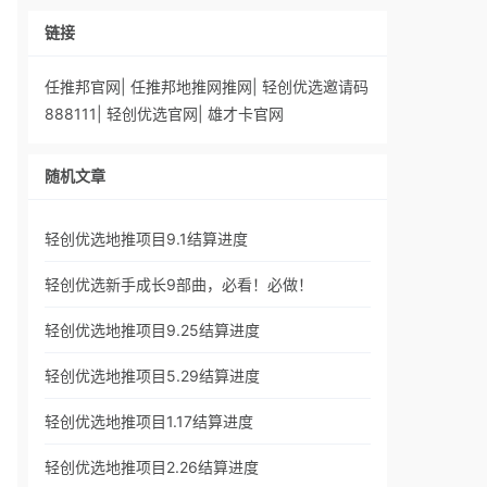
链接
任推邦官网
|
任推邦地推网推网
|
轻创优选邀请码
888111
|
轻创优选官网
|
雄才卡官网
随机文章
轻创优选地推项目9.1结算进度
轻创优选新手成长9部曲，必看！必做！
轻创优选地推项目9.25结算进度
轻创优选地推项目5.29结算进度
轻创优选地推项目1.17结算进度
轻创优选地推项目2.26结算进度