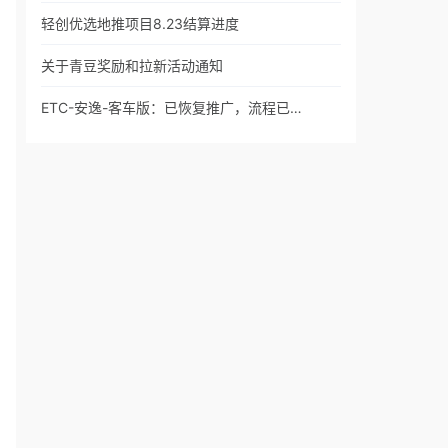
轻创优选地推项目8.23结算进度
关于青豆奖励和拉新活动通知
ETC-安逸-客车版：已恢复推广，流程已…