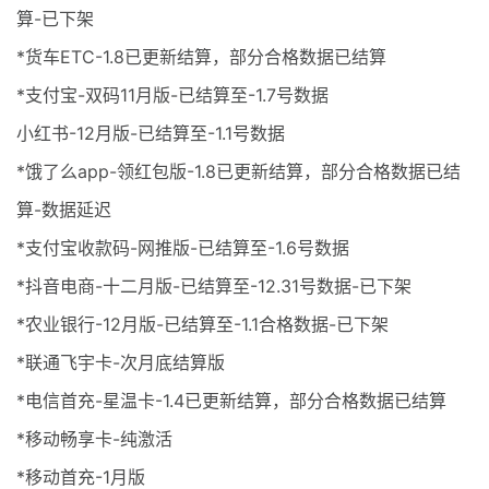
算-已下架
*货车ETC-1.8已更新结算，部分合格数据已结算
*支付宝-双码11月版-已结算至-1.7号数据
小红书-12月版-已结算至-1.1号数据
*饿了么app-领红包版-1.8已更新结算，部分合格数据已结
算-数据延迟
*支付宝收款码-网推版-已结算至-1.6号数据
*抖音电商-十二月版-已结算至-12.31号数据-已下架
*农业银行-12月版-已结算至-1.1合格数据-已下架
*联通飞宇卡-次月底结算版
*电信首充-星温卡-1.4已更新结算，部分合格数据已结算
*移动畅享卡-纯激活
*移动首充-1月版