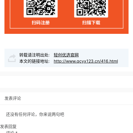
转载请注明出处:
轻创优选官网
本文的链接地址:
http://www.qcyx123.cn/416.html
发表评论
还没有任何评论，你来说两句吧
发表回复
评论
*