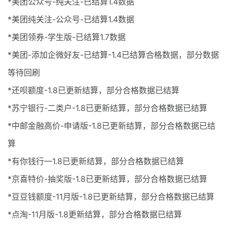
*美团公众号-纯关注-已结算1.4数据
*美团纯关注-公众号-已结算1.4数据
*美团领券-学生版-已结算1.7数据
*美团-添加企微好友-已结算-1.4已结算合格数据，部分数据
等待回刷
*还呗额度-1.8已更新结算，部分合格数据已结算
*苏宁银行-二类户-1.8已更新结算，部分合格数据已结算
*中邮金融高价-申请版-1.8已更新结算，部分合格数据已结
算
*有你钱行—1.8已更新结算，部分合格数据已结算
*京喜特价-抽奖版-1.8已更新结算，部分合格数据已结算
*豆豆钱额度-11月版-1.8已更新结算，部分合格数据已结算
*点淘-11月版-1.8更新结算，部分合格数据已结算