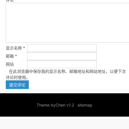
显示名称
*
邮箱
*
网站
在此浏览器中保存我的显示名称、邮箱地址和网站地址，以便下次
评论时使用。
Theme by
Chen v1.2
sitemap