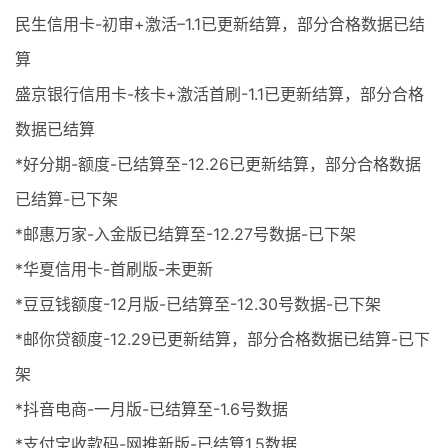
民生信用卡-初审+激活–1.1已更新结算，部分合格数据已结
算
盛京银行信用卡-核卡+激活首刷-1.1已更新结算，部分合格
数据已结算
*好分期-额度-已结算至-12.26已更新结算，部分合格数据
已结算-已下架
*邮惠万家-入金版已结算至-12.27号数据-已下架
*华夏信用卡-首刷版-未更新
*豆豆钱额度-12月版-已结算至-12.30号数据-已下架
*邮你贷额度-12.29已更新结算，部分合格数据已结算-已下
架
*抖音电商-一月版-已结算至-1.6号数据
*支付宝收款码-网推新版-已结算1.5数据