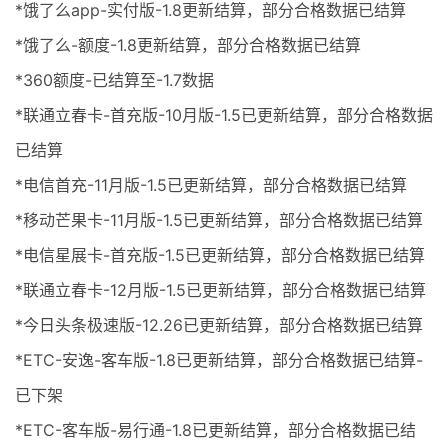
*饿了么app-实付版-1.8更新结算，部分合格数据已结算
*饿了么-额度-1.8更新结算，部分合格数据已结算
*360额度-已结算至-1.7数据
*联通立春卡-首充版-10月版-1.5已更新结算，部分合格数据
已结算
*电信首充-11月版-1.5已更新结算，部分合格数据已结算
*移动芒果卡-11月版-1.5已更新结算，部分合格数据已结算
*电信星展卡-首充版-1.5已更新结算，部分合格数据已结算
*联通立春卡-12月版-1.5已更新结算，部分合格数据已结算
*今日头条极速版-12.26已更新结算，部分合格数据已结算
*ETC-安逸-客车版-1.8已更新结算，部分合格数据已结算-
已下架
*ETC-客车版-易行通-1.8已更新结算，部分合格数据已结