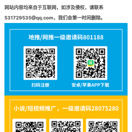
网站内容均来自于互联网，如涉及侵权，请联系
531729535@qq.com，我们会第一时间删除。