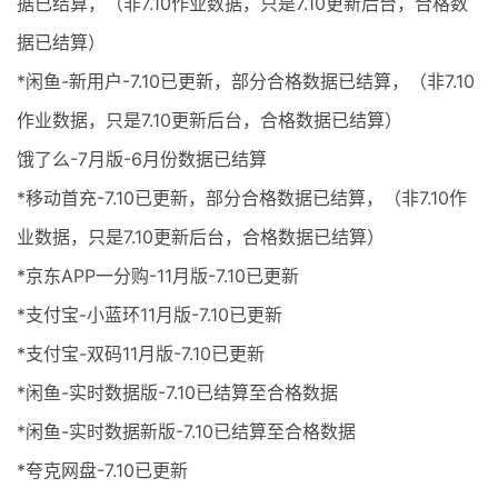
据已结算，（非7.10作业数据，只是7.10更新后台，合格数
据已结算）
*闲鱼-新用户-7.10已更新，部分合格数据已结算，（非7.10
作业数据，只是7.10更新后台，合格数据已结算）
饿了么-7月版-6月份数据已结算
*移动首充-7.10已更新，部分合格数据已结算，（非7.10作
业数据，只是7.10更新后台，合格数据已结算）
*京东APP一分购-11月版-7.10已更新
*支付宝-小蓝环11月版-7.10已更新
*支付宝-双码11月版-7.10已更新
*闲鱼-实时数据版-7.10已结算至合格数据
*闲鱼-实时数据新版-7.10已结算至合格数据
*夸克网盘-7.10已更新