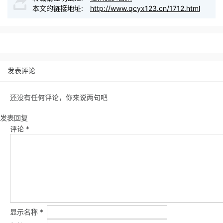
本文的链接地址:
http://www.qcyx123.cn/1712.html
发表评论
还没有任何评论，你来说两句吧
发表回复
评论
*
显示名称
*