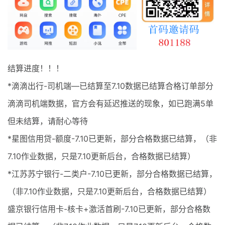
最新通知
项目介绍
结算进度！！！
*滴滴出行-司机端—已结算至7.10数据已结算合格订单部分
滴滴司机端数据，官方会有延迟推送的现象，如已跑满5单
但未结算，请耐心等待
*星图信用贷-额度-7.10已更新，部分合格数据已结算，（非
7.10作业数据，只是7.10更新后台，合格数据已结算）
*江苏苏宁银行-二类户-7.10已更新，部分合格数据已结算，
（非7.10作业数据，只是7.10更新后台，合格数据已结算）
盛京银行信用卡-核卡+激活首刷-7.10已更新，部分合格数