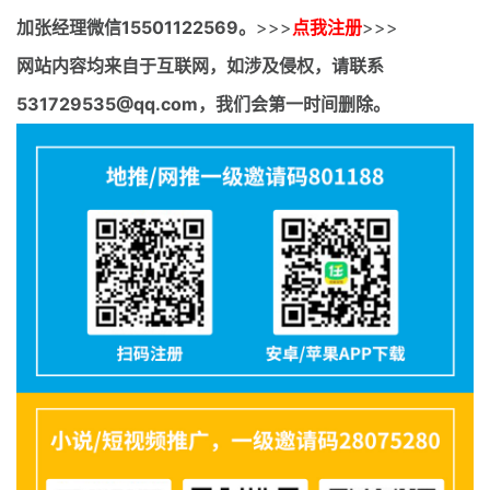
加张经理微信15501122569。
>>>
点我注册
>>>
网站内容均来自于互联网，如涉及侵权，请联系
531729535@qq.com，我们会第一时间删除。