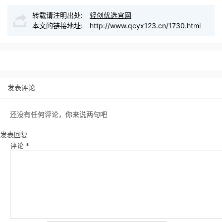
转载请注明出处:
轻创优选官网
本文的链接地址:
http://www.qcyx123.cn/1730.html
发表评论
还没有任何评论，你来说两句吧
发表回复
评论
*