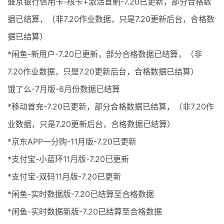
盛京银行信用卡-核卡+激活首刷-7.20已更新，部分合格数
据已结算，（非7.20作业数据，只是7.20更新后台，合格数
据已结算）
*闲鱼-新用户-7.20已更新，部分合格数据已结算，（非
7.20作业数据，只是7.20更新后台，合格数据已结算）
饿了么-7月版-6月份数据已结算
*移动首充-7.20已更新，部分合格数据已结算，（非7.20作
业数据，只是7.20更新后台，合格数据已结算）
*京东APP一分购-11月版-7.20已更新
*支付宝-小蓝环11月版-7.20已更新
*支付宝-双码11月版-7.20已更新
*闲鱼-实时数据版-7.20已结算至合格数据
*闲鱼-实时数据新版-7.20已结算至合格数据