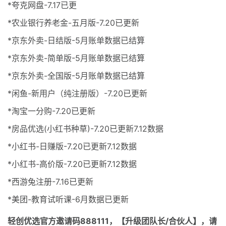
*夸克网盘-7.17已更
*农业银行养老金-五月版-7.20已更新
*京东外卖-日结版-5月账单数据已结算
*京东外卖-简单版-5月账单数据已结算
*京东外卖-全国版-5月账单数据已结算
*闲鱼-新用户（纯注册版）-7.20已更新
*淘宝一分购-7.20已更新
*房品优选(小红书种草)-7.20已更新7.12数据
*小红书-日赚版-7.20已更新7.12数据
*小红书-高价版-7.20已更新7.12数据
*西游兔注册-7.16已更新
*美团-教育试听课-6月数据已更新
轻创优选官方邀请码
888111，【升级团队长/合伙人】，请