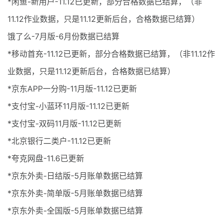
*闲鱼-新用户-11.12已更新，部分合格数据已结算，（非
11.12作业数据，只是11.12更新后台，合格数据已结算）
饿了么-7月版-6月份数据已结算
*移动首充-11.12已更新，部分合格数据已结算，（非11.12作
业数据，只是11.12更新后台，合格数据已结算）
*京东APP一分购-11月版-11.12已更新
*支付宝-小蓝环11月版-11.12已更新
*支付宝-双码11月版-11.12已更新
*北京银行二类户-11.12已更新
*夸克网盘-11.6已更新
*京东外卖-日结版-5月账单数据已结算
*京东外卖-简单版-5月账单数据已结算
*京东外卖-全国版-5月账单数据已结算