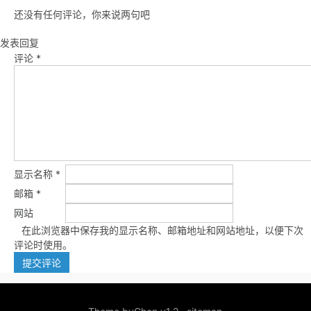
还没有任何评论，你来说两句吧
发表回复
评论
*
显示名称
*
邮箱
*
网站
在此浏览器中保存我的显示名称、邮箱地址和网站地址，以便下次
评论时使用。