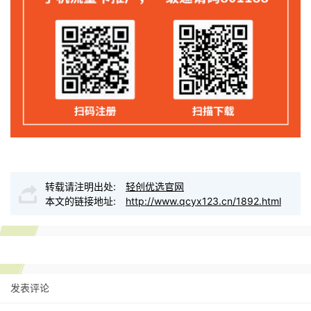
转载请注明出处:
轻创优选官网
本文的链接地址:
http://www.qcyx123.cn/1892.html
发表评论