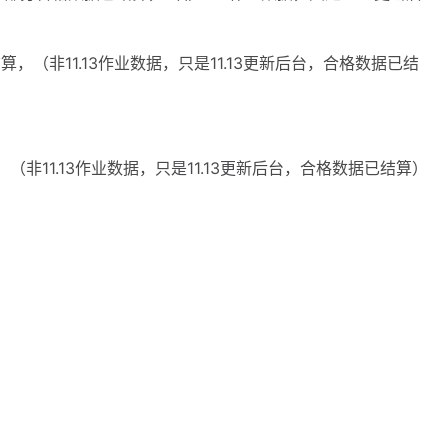
结算，（非11.13作业数据，只是11.13更新后台，合格数据已结
，（非11.13作业数据，只是11.13更新后台，合格数据已结算）