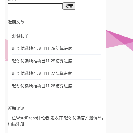
搜索
近期文章
测试帖子
轻创优选地推项目11.29结算进度
轻创优选地推项目11.28结算进度
轻创优选地推项目11.27结算进度
轻创优选地推项目11.26结算进度
近期评论
一位WordPress评论者
发表在
轻创优选官方邀请码，
扫描注册