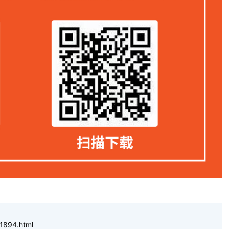
1894.html