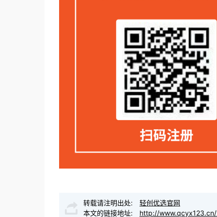
转载请注明出处:
轻创优选官网
本文的链接地址:
http://www.qcyx123.cn/