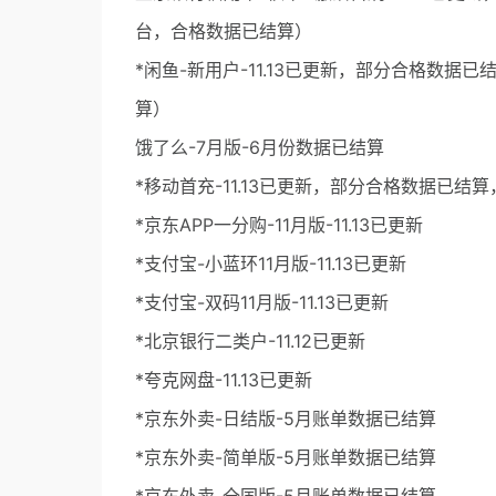
台，合格数据已结算）
*闲鱼-新用户-11.13已更新，部分合格数据已
算）
饿了么-7月版-6月份数据已结算
*移动首充-11.13已更新，部分合格数据已结算
*京东APP一分购-11月版-11.13已更新
*支付宝-小蓝环11月版-11.13已更新
*支付宝-双码11月版-11.13已更新
*北京银行二类户-11.12已更新
*夸克网盘-11.13已更新
*京东外卖-日结版-5月账单数据已结算
*京东外卖-简单版-5月账单数据已结算