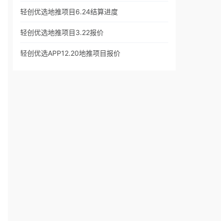
轻创优选地推项目6.24结算进度
轻创优选地推项目3.22报价
轻创优选APP12.20地推项目报价