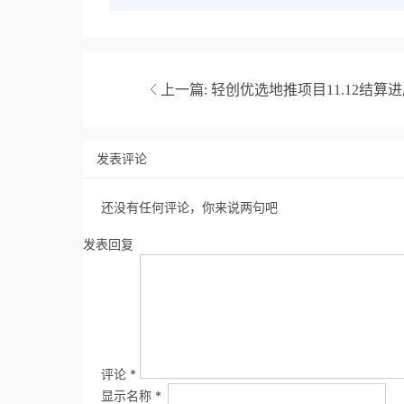
上一篇:
轻创优选地推项目11.12结算
发表评论
还没有任何评论，你来说两句吧
发表回复
评论
*
显示名称
*