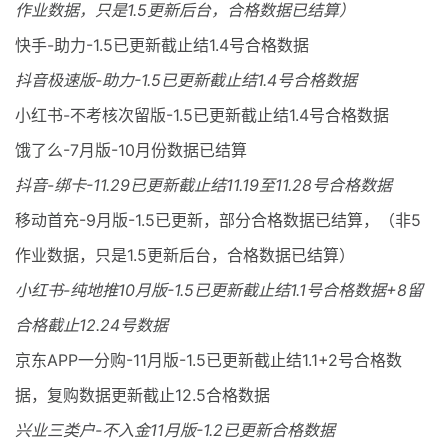
作业数据，只是1.5更新后台，合格数据已结算）
快手-助力-1.5已更新截止结1.4号合格数据
抖音极速版-助力-1.5已更新截止结1.4号合格数据
小红书-不考核次留版-1.5已更新截止结1.4号合格数据
饿了么-7月版-10月份数据已结算
抖音-绑卡-11.29已更新截止结11.19至11.28号合格数据
移动首充-9月版-1.5已更新，部分合格数据已结算，（非5
作业数据，只是1.5更新后台，合格数据已结算）
小红书-纯地推10月版-1.5已更新截止结1.1号合格数据+8留
合格截止12.24号数据
京东APP一分购-11月版-1.5已更新截止结1.1+2号合格数
据，复购数据更新截止12.5合格数据
兴业三类户-不入金11月版-1.2已更新合格数据