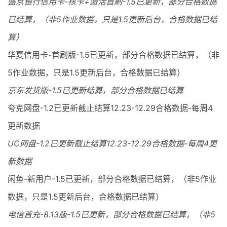
盛京银行信用卡-核卡+激活首刷-1.5已更新，部分合格数据
已结算，（非5作业数据，只是1.5更新后台，合格数据已结
算）
华夏信用卡-首刷版-1.5已更新，部分合格数据已结算，（非
5作业数据，只是1.5更新后台，合格数据已结算）
京东发货版-1.5已更新结算，部分合格数据已结算
夸克网盘-1.2已更新截止结算12.23-12.29合格数据-每周4
更新数据
UC网盘-1.2已更新截止结算12.23-12.29合格数据-每周4更
新数据
闲鱼-新用户-1.5已更新，部分合格数据已结算，（非5作业
数据，只是1.5更新后台，合格数据已结算）
电信首充-8.13版-1.5已更新，部分合格数据已结算，（非5