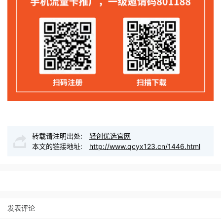
转载请注明出处:
轻创优选官网
本文的链接地址:
http://www.qcyx123.cn/1446.html
发表评论