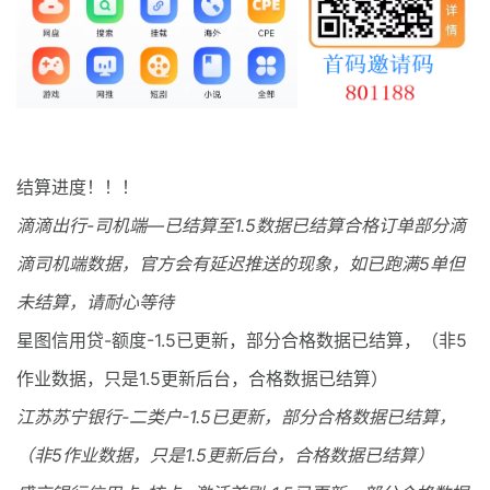
最新通知
项目介绍
结算进度！！！
滴滴出行-司机端—已结算至1.5数据已结算合格订单部分滴
滴司机端数据，官方会有延迟推送的现象，如已跑满5单但
未结算，请耐心等待
星图信用贷-额度-1.5已更新，部分合格数据已结算，（非5
作业数据，只是1.5更新后台，合格数据已结算）
江苏苏宁银行-二类户-1.5已更新，部分合格数据已结算，
（非5作业数据，只是1.5更新后台，合格数据已结算）