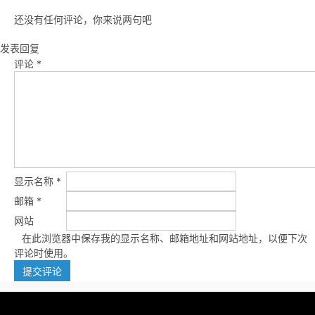
还没有任何评论，你来说两句吧
发表回复
评论
*
显示名称
*
邮箱
*
网站
在此浏览器中保存我的显示名称、邮箱地址和网站地址，以便下次
评论时使用。