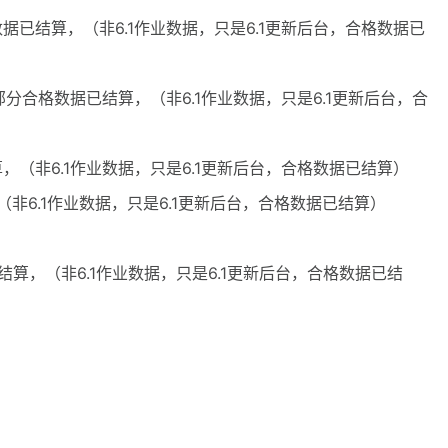
数据已结算，（非6.1作业数据，只是6.1更新后台，合格数据已
部分合格数据已结算，（非6.1作业数据，只是6.1更新后台，合
算，（非6.1作业数据，只是6.1更新后台，合格数据已结算）
（非6.1作业数据，只是6.1更新后台，合格数据已结算）
已结算，（非6.1作业数据，只是6.1更新后台，合格数据已结