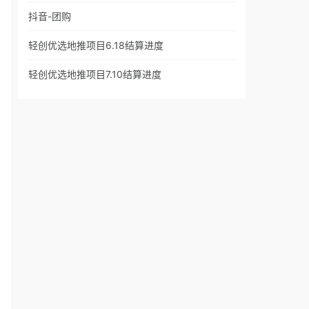
抖音-团购
轻创优选地推项目6.18结算进度
轻创优选地推项目7.10结算进度