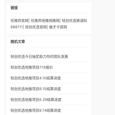
链接
任推邦官网
|
任推邦地推网推网
|
轻创优选邀请码
888111
|
轻创优选官网
|
雄才卡官网
随机文章
轻创优选今日抽奖助力你的团队发展
轻创优选地推项目7.19报价
轻创优选地推项目4.10结算进度
轻创优选地推项目8.15结算进度
轻创优选地推项目6.29结算进度
轻创优选地推项目8.14结算进度