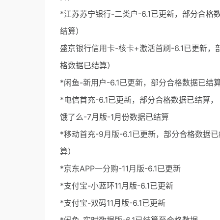
*江苏苏宁银行-二类户-6.1已更新，部分合格
结算）
盛京银行信用卡-核卡+激活首刷-6.1已更新，
格数据已结算）
*闲鱼-新用户-6.1已更新，部分合格数据已结
*电信首充-6.1已更新，部分合格数据已结算，
饿了么-7月版-1月份数据已结算
*移动首充-9月版-6.1已更新，部分合格数据
算）
*京东APP一分购-11月版-6.1已更新
*支付宝-小蓝环11月版-6.1已更新
*支付宝-双码11月版-6.1已更新