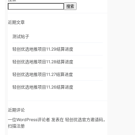
搜索
近期文章
测试帖子
轻创优选地推项目11.29结算进度
轻创优选地推项目11.28结算进度
轻创优选地推项目11.27结算进度
轻创优选地推项目11.26结算进度
近期评论
一位WordPress评论者
发表在
轻创优选官方邀请码，
扫描注册