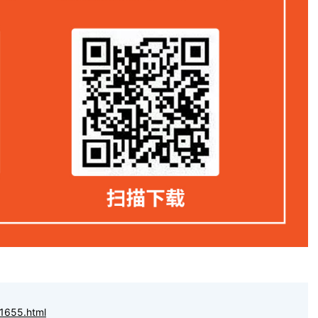
1655.html