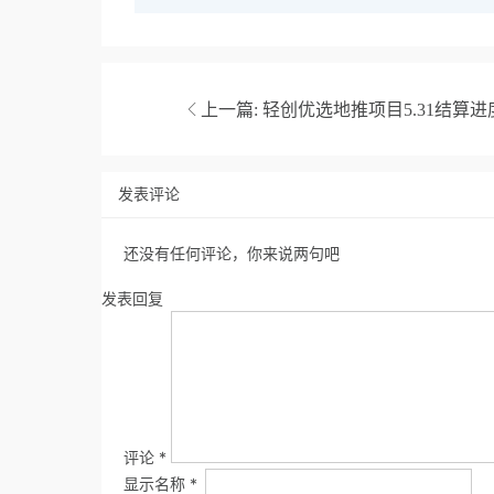
上一篇:
轻创优选地推项目5.31结算进
发表评论
还没有任何评论，你来说两句吧
发表回复
评论
*
显示名称
*