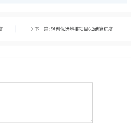
度
下一篇:
轻创优选地推项目6.2结算进度