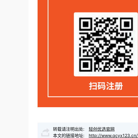
转载请注明出处:
轻创优选官网
本文的链接地址:
http://www.qcyx123.cn/