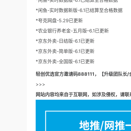
*闲鱼-实时数据版-6.1已结算至合格数据
*闲鱼-实时数据新版-6.1已结算至合格数据
*夸克网盘-5.29已更新
*农业银行养老金-五月版–6.1已更新
*京东外卖-日结版-6.1已更新
*京东外卖-简单版-6.1已更新
*京东外卖-全国版-6.1已更新
轻创优选官方邀请码
888111，【升级团队长/
>>>
网站内容均来自于互联网，如涉及侵权，请联系53