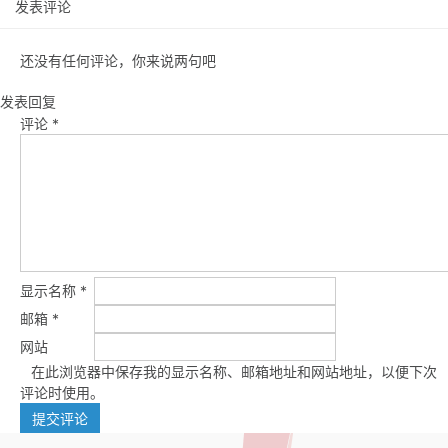
发表评论
还没有任何评论，你来说两句吧
发表回复
评论
*
显示名称
*
邮箱
*
网站
在此浏览器中保存我的显示名称、邮箱地址和网站地址，以便下次
评论时使用。