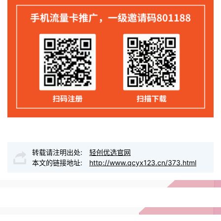
转载请注明出处:
轻创优选官网
本文的链接地址:
http://www.qcyx123.cn/373.html