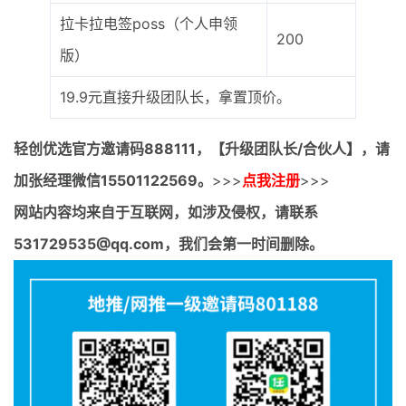
拉卡拉电签poss（个人申领
200
版）
19.9元直接升级团队长，拿置顶价。
轻创优选官方邀请码
888111，【升级团队长/合伙人】，请
加张经理微信15501122569。
>>>
点我注册
>>>
网站内容均来自于互联网，如涉及侵权，请联系
531729535@qq.com，我们会第一时间删除。