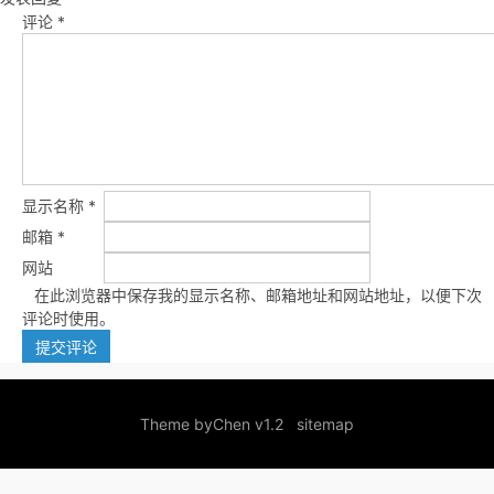
评论
*
显示名称
*
邮箱
*
网站
在此浏览器中保存我的显示名称、邮箱地址和网站地址，以便下次
评论时使用。
Theme by
Chen v1.2
sitemap