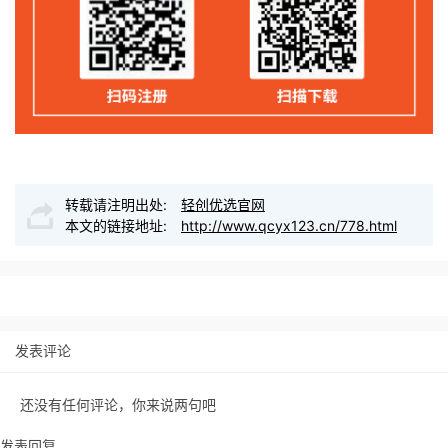
转载请注明出处:
轻创优选官网
本文的链接地址:
http://www.qcyx123.cn/778.html
发表评论
还没有任何评论，你来说两句吧
发表回复