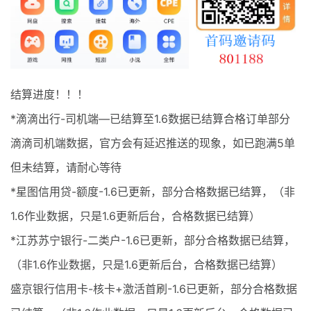
最新通知
项目介绍
结算进度！！！
*滴滴出行-司机端—已结算至1.6数据已结算合格订单部分
滴滴司机端数据，官方会有延迟推送的现象，如已跑满5单
但未结算，请耐心等待
*星图信用贷-额度-1.6已更新，部分合格数据已结算，（非
1.6作业数据，只是1.6更新后台，合格数据已结算）
*江苏苏宁银行-二类户-1.6已更新，部分合格数据已结算，
（非1.6作业数据，只是1.6更新后台，合格数据已结算）
盛京银行信用卡-核卡+激活首刷-1.6已更新，部分合格数据