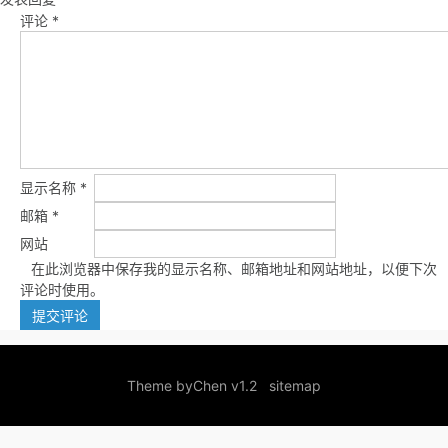
评论
*
显示名称
*
邮箱
*
网站
在此浏览器中保存我的显示名称、邮箱地址和网站地址，以便下次
评论时使用。
Theme by
Chen v1.2
sitemap