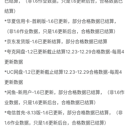
已结算，（非1.6作业数据，只是1.6更新后台，合格数据已
结算）
*华夏信用卡-首刷版-1.6已更新，部分合格数据已结算，
（非1.6作业数据，只是1.6更新后台，合格数据已结算）
*京东发货版-1.6已更新结算，部分合格数据已结算
*夸克网盘-1.2已更新截止结算12.23-12.29合格数据-每周4
更新数据
*UC网盘-1.2已更新截止结算12.23-12.29合格数据-每周4
更新数据
*闲鱼-新用户-1.6已更新，部分合格数据已结算，（非1.6作
业数据，只是1.6更新后台，合格数据已结算）
*电信首充-8.13版-1.6已更新，部分合格数据已结算，（非
1.6作业数据，只是1.6更新后台，合格数据已结算）