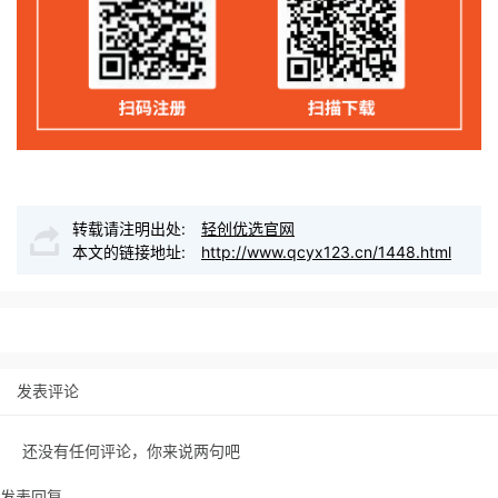
转载请注明出处:
轻创优选官网
本文的链接地址:
http://www.qcyx123.cn/1448.html
发表评论
还没有任何评论，你来说两句吧
发表回复