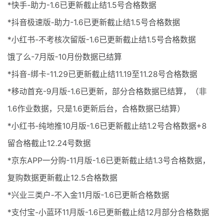
*快手-助力-1.6已更新截止结1.5号合格数据
*抖音极速版-助力-1.6已更新截止结1.5号合格数据
*小红书-不考核次留版-1.6已更新截止结1.5号合格数据
饿了么-7月版-10月份数据已结算
*抖音-绑卡-11.29已更新截止结11.19至11.28号合格数据
*移动首充-9月版-1.6已更新，部分合格数据已结算，（非
1.6作业数据，只是1.6更新后台，合格数据已结算）
*小红书-纯地推10月版-1.6已更新截止结1.2号合格数据+8
留合格截止12.24号数据
*京东APP一分购-11月版-1.6已更新截止结1.3号合格数据，
复购数据更新截止12.5合格数据
*兴业三类户-不入金11月版-1.6已更新合格数据
*支付宝-小蓝环11月版-1.6已更新截止结12月部分合格数据