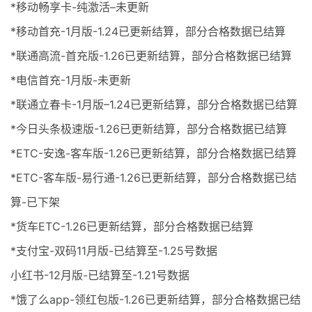
*移动畅享卡-纯激活–未更新
*移动首充-1月版-1.24已更新结算，部分合格数据已结算
*联通高流-首充版-1.26已更新结算，部分合格数据已结算
*电信首充-1月版-未更新
*联通立春卡-1月版–1.24已更新结算，部分合格数据已结算
*今日头条极速版-1.26已更新结算，部分合格数据已结算
*ETC-安逸-客车版-1.26已更新结算，部分合格数据已结算
*ETC-客车版-易行通-1.26已更新结算，部分合格数据已结
算-已下架
*货车ETC-1.26已更新结算，部分合格数据已结算
*支付宝-双码11月版-已结算至-1.25号数据
小红书-12月版-已结算至-1.21号数据
*饿了么app-领红包版-1.26已更新结算，部分合格数据已结