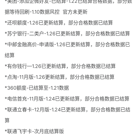
*美团-添加企微好友-已结算-1.22已结算合格数据，部分数
据等待回刷-1.10数据风控 官方未更新
*还呗额度-1.26已更新结算，部分合格数据已结算
*苏宁银行-二类户-1.26已更新结算，部分合格数据已结算
*中邮金融高价-申请版-1.26已更新结算，部分合格数据已
结算
*有你钱行—1.26已更新结算，部分合格数据已结算
*点淘-11月版-1.26更新结算，部分合格数据已结算
*360额度-已结算至-1.21数据
*电信首充-11月版-1.24已更新结算，部分合格数据已结算
*联通立春卡-12月版-1.24已更新结算，部分合格数据已结
算
*联通飞宇卡-次月底结算版