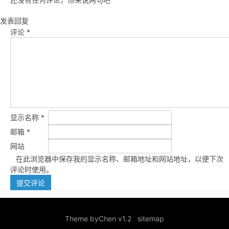
发表回复
评论
*
显示名称
*
邮箱
*
网站
在此浏览器中保存我的显示名称、邮箱地址和网站地址，以便下次
评论时使用。
Theme by
Chen v1.2
sitemap