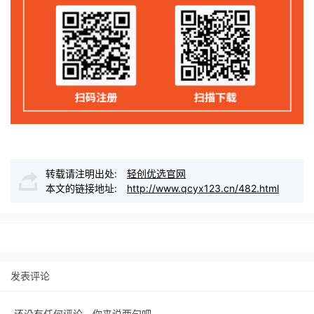
转载请注明出处:
轻创优选官网
本文的链接地址:
http://www.qcyx123.cn/482.html
发表评论
还没有任何评论，你来说两句吧