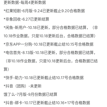
更新数据-每周4更新数据
*红果短剧-6月版-9.24已更新截止9.20合格数据
*非象回收-6.27已更新结算
*闲鱼-新用户-10.18已更新，部分合格数据已结算，（非
10.18作业数据，只是10.18更新后台，合格数据已结算）
*京东APP一分购-10.18已更新截止结10.15号合格数据
*电信首充-8.13版-10.18已更新，部分合格数据已结算，
（非10.18作业数据，只是10.18更新后台，合格数据已结
算）
*快手-助力-10.18已更新截止结10.17号合格数据
*抖音（团购）-未更新
饿了么-7月版-9月份数据已结算
*抖音-绑卡-10.17已更新截止结10.16+17号合格数据