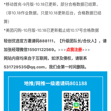
*移动首充-9月版-10.18已更新，部分合格数据已结算，
（非10.18作业数据，只是10.18更新后台，合格数据已结
算）
*美团闪购-10月版-10.18已更新截止结10.17号合格数据
轻创优选官方邀请码
888111，【升级团队长/合伙人】，请
加张经理微信15501122569。
>>>
点我注册
>>>
网站内容均来自于互联网，如涉及侵权，请联系
531729535@qq.com，我们会第一时间删除。