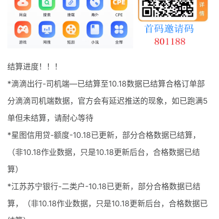
最新通知
项目介绍
结算进度！！！
*滴滴出行-司机端—已结算至10.18数据已结算合格订单部
分滴滴司机端数据，官方会有延迟推送的现象，如已跑满5
单但未结算，请耐心等待
*星图信用贷-额度-10.18已更新，部分合格数据已结算，
（非10.18作业数据，只是10.18更新后台，合格数据已结
算）
*江苏苏宁银行-二类户-10.18已更新，部分合格数据已结
算，（非10.18作业数据，只是10.18更新后台，合格数据已