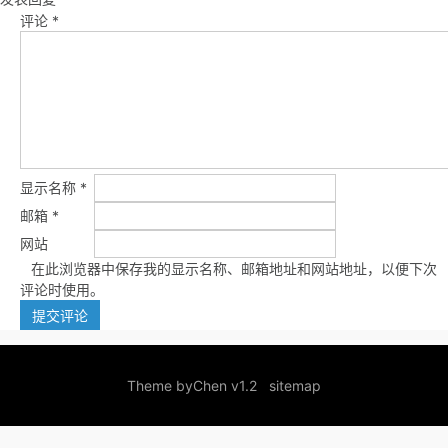
评论
*
显示名称
*
邮箱
*
网站
在此浏览器中保存我的显示名称、邮箱地址和网站地址，以便下次
评论时使用。
Theme by
Chen v1.2
sitemap