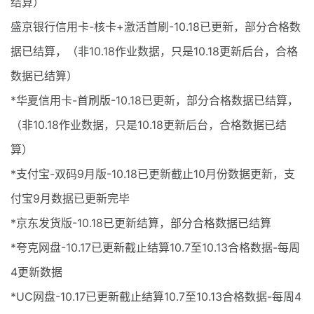
结算）
盛京银行信用卡-核卡+激活首刷-10.18已更新，部分合格数
据已结算，（非10.18作业数据，只是10.18更新后台，合格
数据已结算）
*华夏信用卡-首刷版-10.18已更新，部分合格数据已结算，
（非10.18作业数据，只是10.18更新后台，合格数据已结
算）
*支付宝-双码9月版-10.18已更新截止10月份数据更新，支
付宝9月数据已更新完毕
*京东发货版-10.18已更新结算，部分合格数据已结算
*夸克网盘-10.17已更新截止结算10.7至10.13合格数据-每周
4更新数据
*UC网盘-10.17已更新截止结算10.7至10.13合格数据-每周4