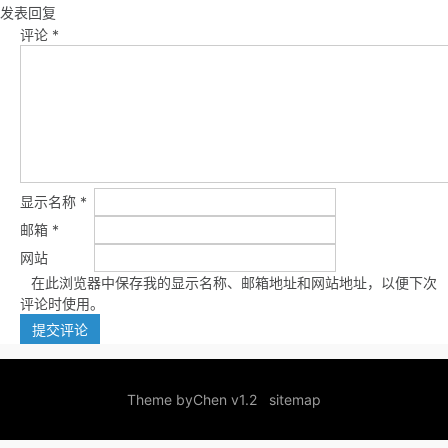
发表回复
评论
*
显示名称
*
邮箱
*
网站
在此浏览器中保存我的显示名称、邮箱地址和网站地址，以便下次
评论时使用。
Theme by
Chen v1.2
sitemap