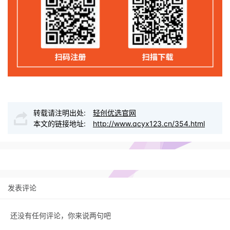
转载请注明出处:
轻创优选官网
本文的链接地址:
http://www.qcyx123.cn/354.html
发表评论
还没有任何评论，你来说两句吧