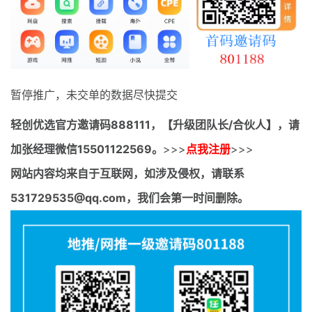
最新通知
项目介绍
暂停推广，未交单的数据尽快提交
轻创优选官方邀请码
888111，【升级团队长/合伙人】，请
加张经理微信15501122569。
>>>
点我注册
>>>
网站内容均来自于互联网，如涉及侵权，请联系
531729535@qq.com，我们会第一时间删除。