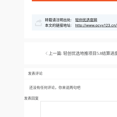
转载请注明出处:
轻创优选官网
本文的链接地址:
http://www.qcyx123.cn/
上一篇:
轻创优选地推项目5.8结算进
发表评论
还没有任何评论，你来说两句吧
发表回复