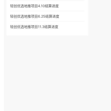
轻创优选地推项目4.10结算进度
轻创优选地推项目6.25结算进度
轻创优选地推项目11.3结算进度