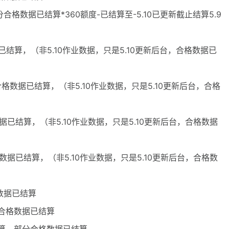
合格数据已结算*360额度-已结算至-5.10已更新截止结算5.9
据已结算，（非5.10作业数据，只是5.10更新后台，合格数据已
分合格数据已结算，（非5.10作业数据，只是5.10更新后台，合格
数据已结算，（非5.10作业数据，只是5.10更新后台，合格数据
格数据已结算，（非5.10作业数据，只是5.10更新后台，合格数
格数据已结算
分合格数据已结算