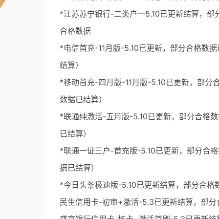
*江苏苏宁银行-二类户—5.10已更新结算，部分
合格数据
*电信首充-11月版-5.10已更新，部分合格数
结算）
*移动首充-四月版-11月版-5.10已更新，部
数据已结算）
*联通纯激活-五月版-5.10已更新，部分合格
已结算）
*联通一证三户-首充版-5.10已更新，部分合
据已结算）
*今日头条极速版-5.10已更新结算，部分合
民生信用卡-初审+激活-5.3已更新结算，部