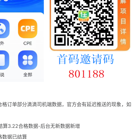
结算合格订单部分滴滴司机端数据，官方会有延迟推送的现象，如
结算3.22合格数据-后台无新数据新增
合格数据已结算