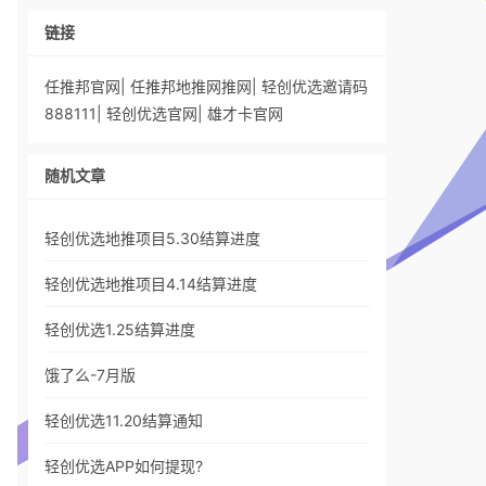
链接
任推邦官网
|
任推邦地推网推网
|
轻创优选邀请码
888111
|
轻创优选官网
|
雄才卡官网
随机文章
轻创优选地推项目5.30结算进度
轻创优选地推项目4.14结算进度
轻创优选1.25结算进度
饿了么-7月版
轻创优选11.20结算通知
轻创优选APP如何提现?