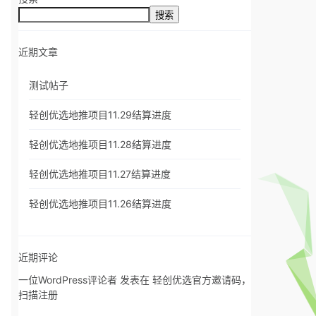
搜索
近期文章
测试帖子
轻创优选地推项目11.29结算进度
轻创优选地推项目11.28结算进度
轻创优选地推项目11.27结算进度
轻创优选地推项目11.26结算进度
近期评论
一位WordPress评论者
发表在
轻创优选官方邀请码，
扫描注册