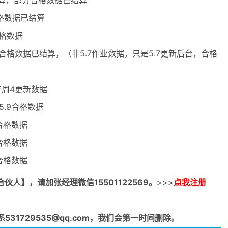
结算，部分合格数据已结算
合格数据已结算
合格数据
部分合格数据已结算，（非5.7作业数据，只是5.7更新后台，合格
-每周4更新数据
5.9合格数据
9合格数据
3合格数据
8合格数据
合伙人】，请加张经理微信15501122569。
>>>
点我注册
1729535@qq.com，我们会第一时间删除。