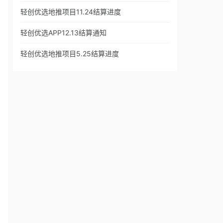
轻创优选地推项目11.24结算进度
轻创优选APP12.13结算通知
轻创优选地推项目5.25结算进度