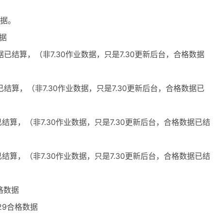
数据。
数据
数据已结算，（非7.30作业数据，只是7.30更新后台，合格数据
据已结算，（非7.30作业数据，只是7.30更新后台，合格数据已
据已结算，（非7.30作业数据，只是7.30更新后台，合格数据已结
据已结算，（非7.30作业数据，只是7.30更新后台，合格数据已结
格数据
29合格数据