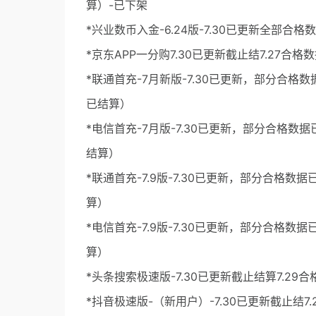
算）-已下架
*兴业数币入金-6.24版-7.30已更新全部合格
*京东APP一分购7.30已更新截止结7.27合格
*联通首充-7月新版-7.30已更新，部分合格
已结算）
*电信首充-7月版-7.30已更新，部分合格数
结算）
*联通首充-7.9版-7.30已更新，部分合格数
算）
*电信首充-7.9版-7.30已更新，部分合格数
算）
*头条搜索极速版-7.30已更新截止结算7.29合
*抖音极速版-（新用户）-7.30已更新截止结7.