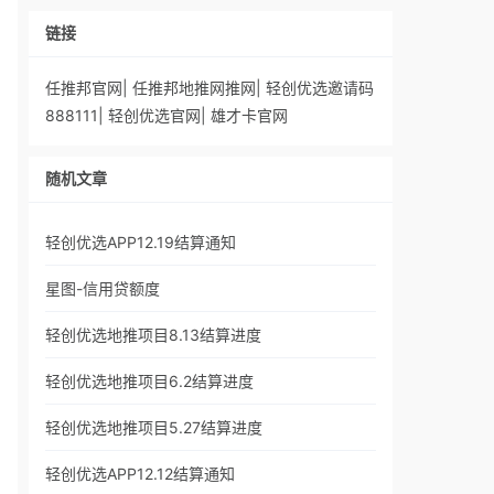
链接
任推邦官网
|
任推邦地推网推网
|
轻创优选邀请码
888111
|
轻创优选官网
|
雄才卡官网
随机文章
轻创优选APP12.19结算通知
星图-信用贷额度
轻创优选地推项目8.13结算进度
轻创优选地推项目6.2结算进度
轻创优选地推项目5.27结算进度
轻创优选APP12.12结算通知