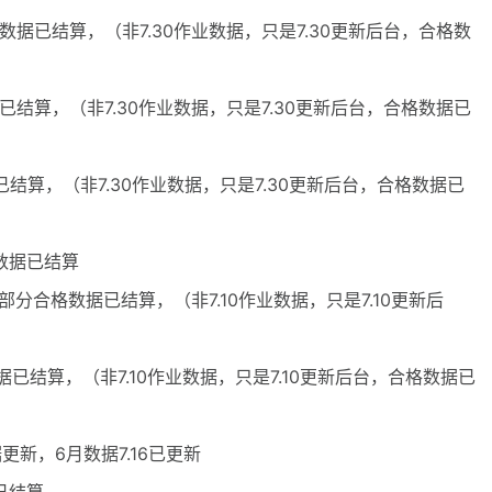
格数据已结算，（非7.30作业数据，只是7.30更新后台，合格数
据已结算，（非7.30作业数据，只是7.30更新后台，合格数据已
据已结算，（非7.30作业数据，只是7.30更新后台，合格数据已
格数据已结算
部分合格数据已结算，（非7.10作业数据，只是7.10更新后
据已结算，（非7.10作业数据，只是7.10更新后台，合格数据已
据更新，6月数据7.16已更新