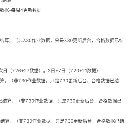
已结算
合格数据-每周4更新数据
已结算，（非7.30作业数据，只是7.30更新后台，合格数据已结
（7.26+27数据）。3日+7日（7.20+21数据）
结算，（非7.30作业数据，只是7.30更新后台，合格数据已结
据已结算，（非7.30作业数据，只是7.30更新后台，合格数据已
已结算，（非7.30作业数据，只是7.30更新后台，合格数据已结