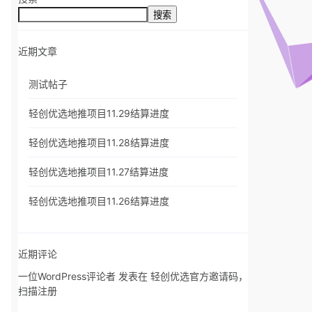
搜索
近期文章
测试帖子
轻创优选地推项目11.29结算进度
轻创优选地推项目11.28结算进度
轻创优选地推项目11.27结算进度
轻创优选地推项目11.26结算进度
近期评论
一位WordPress评论者
发表在
轻创优选官方邀请码，
扫描注册