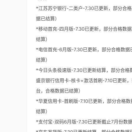
*江苏苏宁银行-二类户-7.30已更新，部分合
据已结算）
*移动首充-四月版-7.30已更新，部分合格数
结算）
*电信首充-6月版-7.30已更新，部分合格数
结算）
*今日头条极速版-7.30已更新结算，部分合
盛京银行信用卡-核卡+激活首刷-7.10已更新，
台，合格数据已结算）
*华夏信用卡-首刷版-7.10已更新，部分合格数
结算）
*支付宝-双码6月版-7.30已更新截止7月份数