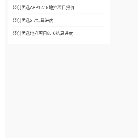
轻创优选APP12.18地推项目报价
轻创优选2.7结算进度
轻创优选地推项目8.16结算进度