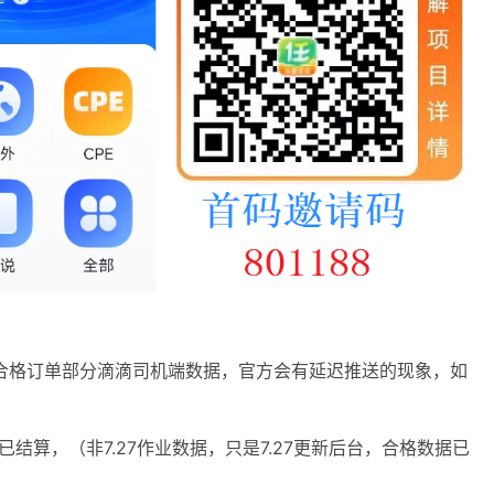
结算合格订单部分滴滴司机端数据，官方会有延迟推送的现象，如
据已结算，（非7.27作业数据，只是7.27更新后台，合格数据已