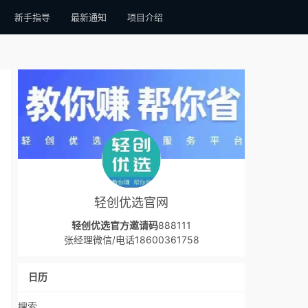
新手指导
最新通知
项目介绍
轻创优选官网
轻创优选官方邀请码
888111
张经理微信/电话18600361758
日历
搜索