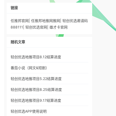
链接
任推邦官网
|
任推邦地推网推网
|
轻创优选邀请码
888111
|
轻创优选官网
|
雄才卡官网
随机文章
轻创优选地推项目8.12结算进度
番茄小说（网文&短剧）
轻创优选地推项目5.22结算进度
轻创优选地推项目8.25结算进度
轻创优选地推项目9.17结算进度
轻创优选APP使用说明