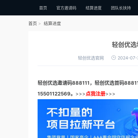
首页
官方邀请码
结算进度
团队长扶持
首页
结算进度
轻创优选
轻创优选官网
2024-07-
轻创优选邀请码
888111，
轻创优选首码
888
15501122569。
>>>
点我注册
>>>