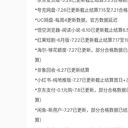
*京东发货版-5.28已更新截止结算5.23合格数
*夸克网盘-7.26已更新截止结算7.15至7.21
*UC网盘-每周4更新数据，官方数据延迟
*悟空浏览器-阅读小说-6.10已更新截止结算6
*红果短剧-6月版-7.22已更新截止结算7.17至
*海尔-够花额度-7.27已更新，部分合格数据
算）
*非象回收-6.27已更新结算
*小红书-纯地推版-7.27已更新截止结算首日+次
*京东支付-0.1元购-7.8已更新，部分合格数
算）
*闲鱼-新用户-7.27已更新，部分合格数据已
算）