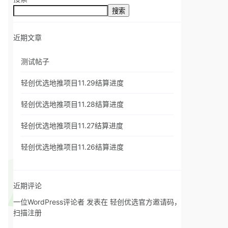
搜索
近期文章
测试帖子
轻创优选地推项目11.29结算进度
轻创优选地推项目11.28结算进度
轻创优选地推项目11.27结算进度
轻创优选地推项目11.26结算进度
近期评论
一位WordPress评论者
发表在
轻创优选官方邀请码，
扫描注册