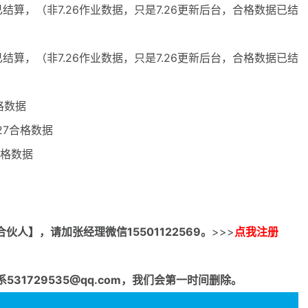
据已结算，（非7.26作业数据，只是7.26更新后台，合格数据已结
据已结算，（非7.26作业数据，只是7.26更新后台，合格数据已结
格数据
27合格数据
4合格数据
合伙人】，请加张经理微信15501122569。
>>>
点我注册
1729535@qq.com，我们会第一时间删除。