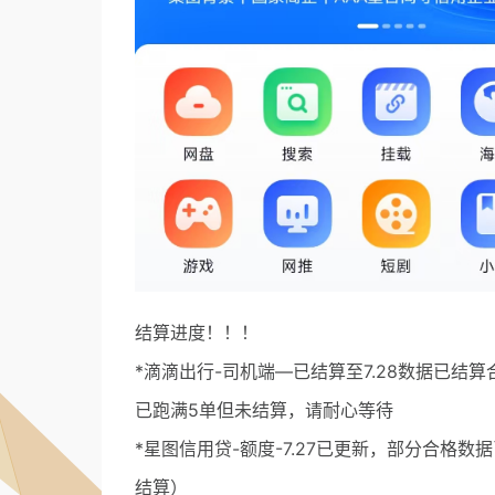
结算进度！！！
*滴滴出行-司机端—已结算至7.28数据已
已跑满5单但未结算，请耐心等待
*星图信用贷-额度-7.27已更新，部分合格数
结算）