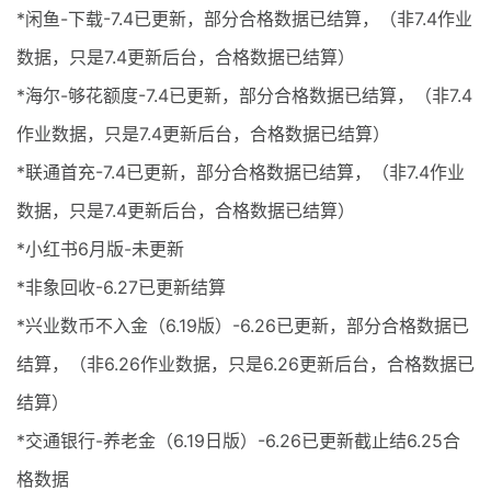
*闲鱼-下载-7.4已更新，部分合格数据已结算，（非7.4作业
数据，只是7.4更新后台，合格数据已结算）
*海尔-够花额度-7.4已更新，部分合格数据已结算，（非7.4
作业数据，只是7.4更新后台，合格数据已结算）
*联通首充-7.4已更新，部分合格数据已结算，（非7.4作业
数据，只是7.4更新后台，合格数据已结算）
*小红书6月版-未更新
*非象回收-6.27已更新结算
*兴业数币不入金（6.19版）-6.26已更新，部分合格数据已
结算，（非6.26作业数据，只是6.26更新后台，合格数据已
结算）
*交通银行-养老金（6.19日版）-6.26已更新截止结6.25合
格数据