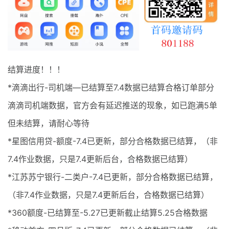
最新通知
项目介绍
结算进度！！！
*滴滴出行-司机端—已结算至7.4数据已结算合格订单部分
滴滴司机端数据，官方会有延迟推送的现象，如已跑满5单
但未结算，请耐心等待
*星图信用贷-额度-7.4已更新，部分合格数据已结算，（非
7.4作业数据，只是7.4更新后台，合格数据已结算）
*江苏苏宁银行-二类户-7.4已更新，部分合格数据已结算，
（非7.4作业数据，只是7.4更新后台，合格数据已结算）
*360额度-已结算至-5.27已更新截止结算5.25合格数据