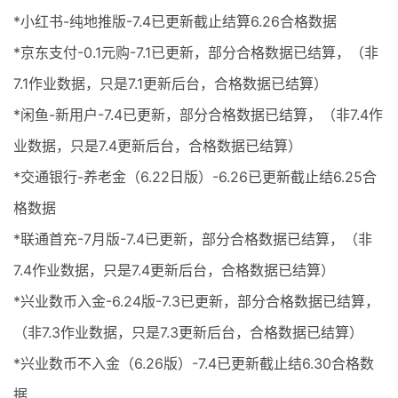
*小红书-纯地推版-7.4已更新截止结算6.26合格数据
*京东支付-0.1元购-7.1已更新，部分合格数据已结算，（非
7.1作业数据，只是7.1更新后台，合格数据已结算）
*闲鱼-新用户-7.4已更新，部分合格数据已结算，（非7.4作
业数据，只是7.4更新后台，合格数据已结算）
*交通银行-养老金（6.22日版）-6.26已更新截止结6.25合
格数据
*联通首充-7月版-7.4已更新，部分合格数据已结算，（非
7.4作业数据，只是7.4更新后台，合格数据已结算）
*兴业数币入金-6.24版-7.3已更新，部分合格数据已结算，
（非7.3作业数据，只是7.3更新后台，合格数据已结算）
*兴业数币不入金（6.26版）-7.4已更新截止结6.30合格数
据