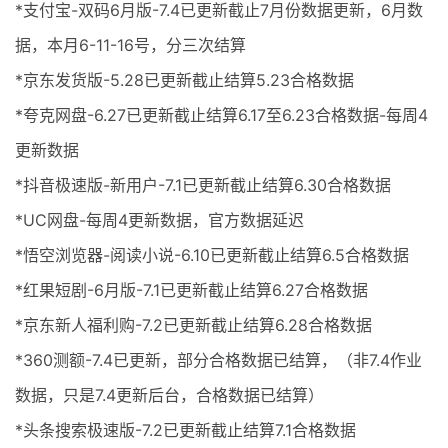
*支付宝-双码6月版-7.4已更新截止7月份数据更新，6月数
据，本月6-11-16号，分三次结算
*京东发货版-5.28已更新截止结算5.23合格数据
*夸克网盘-6.27已更新截止结算6.17至6.23合格数据-每周4
更新数据
*抖音极速版-新用户-7.1已更新截止结算6.30合格数据
*UC网盘-每周4更新数据，官方数据延迟
*悟空浏览器-阅读小说-6.10已更新截止结算6.5合格数据
*红果短剧-6月版-7.1已更新截止结算6.27合格数据
*京东新人福利购-7.2已更新截止结算6.28合格数据
*360测额-7.4已更新，部分合格数据已结算，（非7.4作业
数据，只是7.4更新后台，合格数据已结算）
*头条搜索极速版-7.2已更新截止结算7.1合格数据