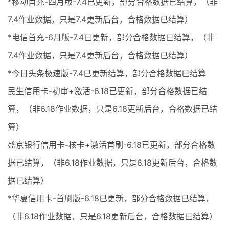
*移动首充-四月版-7.4已更新，部分合格数据已结算，（非
7.4作业数据，只是7.4更新后台，合格数据已结算）
*电信首充-6月版-7.4已更新，部分合格数据已结算，（非
7.4作业数据，只是7.4更新后台，合格数据已结算）
*今日头条极速版-7.4已更新结算，部分合格数据已结算
民生信用卡-初审+激活-6.18已更新，部分合格数据已结
算，（非6.18作业数据，只是6.18更新后台，合格数据已结
算）
盛京银行信用卡-核卡+激活首刷-6.18已更新，部分合格数
据已结算，（非6.18作业数据，只是6.18更新后台，合格数
据已结算）
*华夏信用卡-首刷版-6.18已更新，部分合格数据已结算，
（非6.18作业数据，只是6.18更新后台，合格数据已结算）