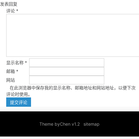
发表回复
评论
*
显示名称
*
邮箱
*
网站
在此浏览器中保存我的显示名称、邮箱地址和网站地址，以便下次
评论时使用。
Theme by
Chen v1.2
sitemap