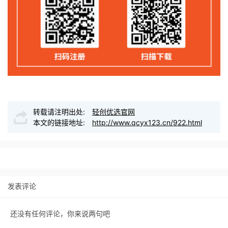
转载请注明出处:
轻创优选官网
本文的链接地址:
http://www.qcyx123.cn/922.html
发表评论
还没有任何评论，你来说两句吧