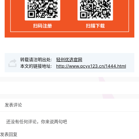
转载请注明出处:
轻创优选官网
本文的链接地址:
http://www.qcyx123.cn/1444.html
发表评论
还没有任何评论，你来说两句吧
发表回复