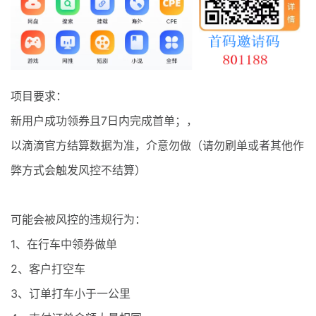
最新通知
项目介绍
项目要求：
新用户成功领券且7日内完成首单；，
以滴滴官方结算数据为准，介意勿做（请勿刷单或者其他作
弊方式会触发风控不结算）
可能会被风控的违规行为：
1、在行车中领券做单
2、客户打空车
3、订单打车小于一公里