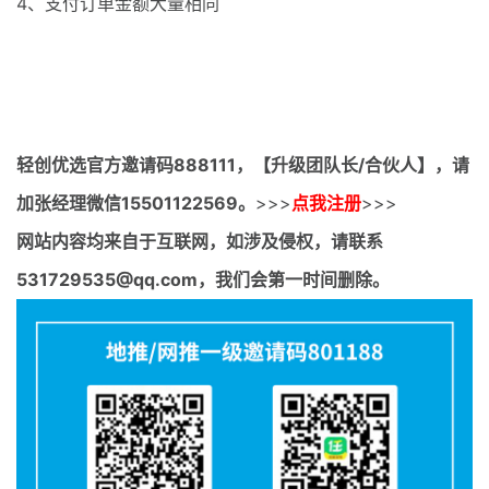
4、支付订单金额大量相同
轻创优选官方邀请码
888111，【升级团队长/合伙人】，请
加张经理微信15501122569。
>>>
点我注册
>>>
网站内容均来自于互联网，如涉及侵权，请联系
531729535@qq.com，我们会第一时间删除。