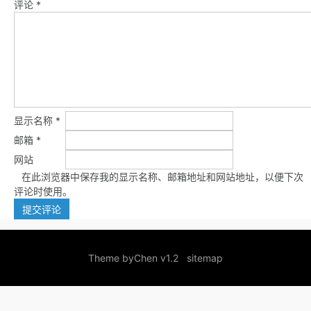
评论
*
显示名称
*
邮箱
*
网站
在此浏览器中保存我的显示名称、邮箱地址和网站地址，以便下次
评论时使用。
Theme by
Chen v1.2
sitemap