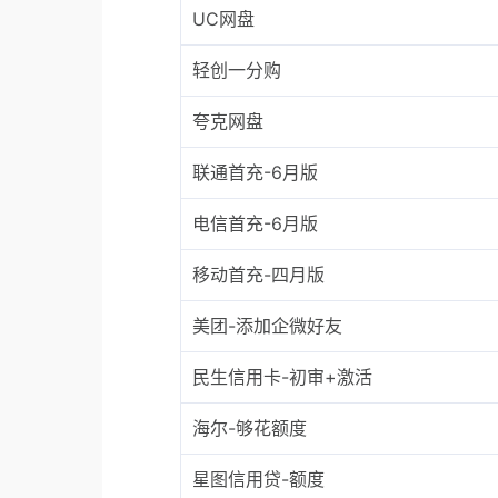
UC网盘
轻创一分购
夸克网盘
联通首充-6月版
电信首充-6月版
移动首充-四月版
美团-添加企微好友
民生信用卡-初审+激活
海尔-够花额度
星图信用贷-额度