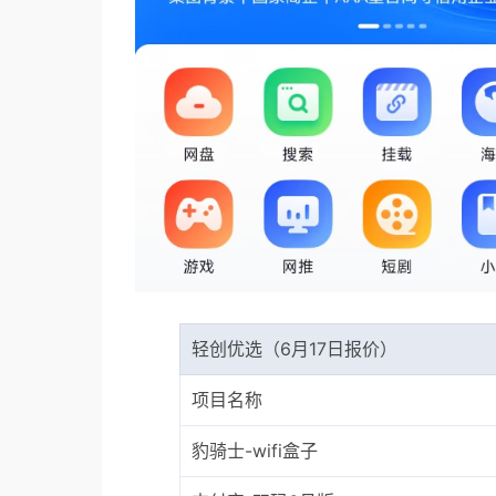
轻创优选（6月17日报价）
项目名称
豹骑士-wifi盒子