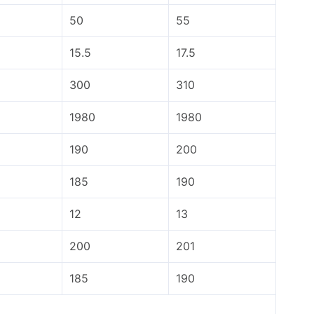
50
55
15.5
17.5
300
310
1980
1980
190
200
185
190
12
13
200
201
185
190