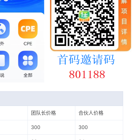
团队长价格
合伙人价格
300
300