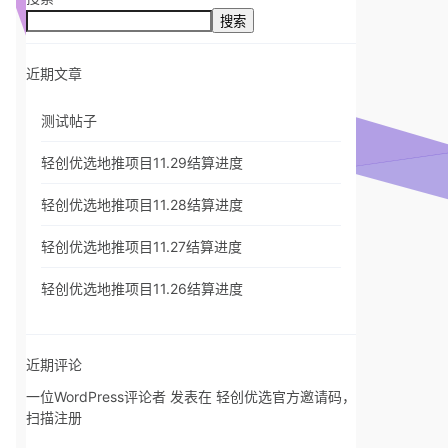
搜索
近期文章
测试帖子
轻创优选地推项目11.29结算进度
轻创优选地推项目11.28结算进度
轻创优选地推项目11.27结算进度
轻创优选地推项目11.26结算进度
近期评论
一位WordPress评论者
发表在
轻创优选官方邀请码，
扫描注册