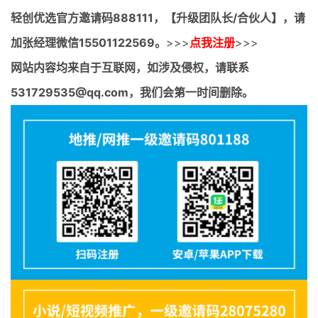
轻创优选官方邀请码
888111，【升级团队长/合伙人】，请
加张经理微信15501122569。
>>>
点我注册
>>>
网站内容均来自于互联网，如涉及侵权，请联系
531729535@qq.com，我们会第一时间删除。