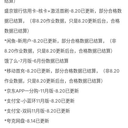
结算）
盛京银行信用卡-核卡+激活首刷-8.20已更新，部分合格数
据已结算，（非8.20作业数据，只是8.20更新后台，合格
数据已结算）
*闲鱼-新用户-8.20已更新，部分合格数据已结算，（非
8.20作业数据，只是8.20更新后台，合格数据已结算）
饿了么-7月版-6月份数据已结算
*移动首充-8.20已更新，部分合格数据已结算，（非8.20
作业数据，只是8.20更新后台，合格数据已结算）
*京东APP一分购-11月版-8.20已更新
*支付宝-小蓝环11月版-8.20已更新
*支付宝-双码11月版-8.20已更新
*夸克网盘-8.14已更新