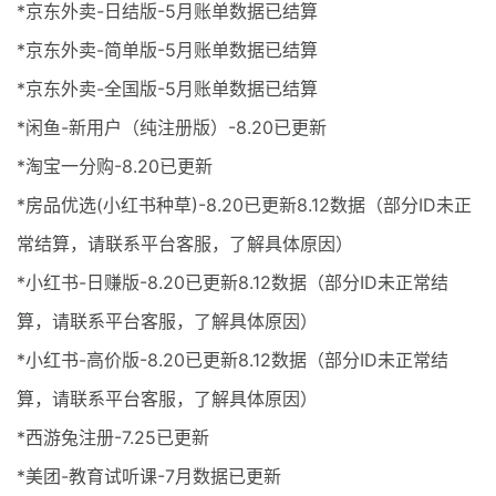
*京东外卖-日结版-5月账单数据已结算
*京东外卖-简单版-5月账单数据已结算
*京东外卖-全国版-5月账单数据已结算
*闲鱼-新用户（纯注册版）-8.20已更新
*淘宝一分购-8.20已更新
*房品优选(小红书种草)-8.20已更新8.12数据（部分ID未正
常结算，请联系平台客服，了解具体原因）
*小红书-日赚版-8.20已更新8.12数据（部分ID未正常结
算，请联系平台客服，了解具体原因）
*小红书-高价版-8.20已更新8.12数据（部分ID未正常结
算，请联系平台客服，了解具体原因）
*西游兔注册-7.25已更新
*美团-教育试听课-7月数据已更新