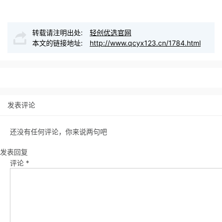
转载请注明出处:
轻创优选官网
本文的链接地址:
http://www.qcyx123.cn/1784.html
发表评论
还没有任何评论，你来说两句吧
发表回复
评论
*