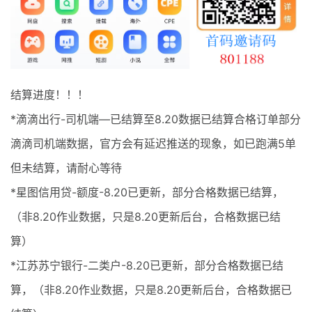
最新通知
项目介绍
结算进度！！！
*滴滴出行-司机端—已结算至8.20数据已结算合格订单部分
滴滴司机端数据，官方会有延迟推送的现象，如已跑满5单
但未结算，请耐心等待
*星图信用贷-额度-8.20已更新，部分合格数据已结算，
（非8.20作业数据，只是8.20更新后台，合格数据已结
算）
*江苏苏宁银行-二类户-8.20已更新，部分合格数据已结
算，（非8.20作业数据，只是8.20更新后台，合格数据已