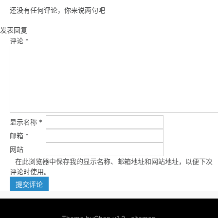
还没有任何评论，你来说两句吧
发表回复
评论
*
显示名称
*
邮箱
*
网站
在此浏览器中保存我的显示名称、邮箱地址和网站地址，以便下次
评论时使用。