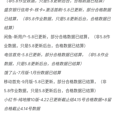
（非5.8作业数据，只是5.8更新后台，合格数据已结算）
盛京银行信用卡-核卡+激活首刷-5.8已更新，部分合格数据
已结算，（非5.8作业数据，只是5.8更新后台，合格数据已
结算）
闲鱼-新用户-5.8已更新，部分合格数据已结算，（非5.8作
业数据，只是5.8更新后台，合格数据已结算）
电信首充-5.8已更新，部分合格数据已结算，（非5.8作业
数据，只是5.8更新后台，合格数据已结算）
饿了么-7月版-1月份数据已结算
移动首充-9月版-5.8已更新，部分合格数据已结算，（非
5.8作业数据，只是5.8更新后台，合格数据已结算）
小红书-纯地推10版-4.22已更新截止结4.15号合格数据+8留
合格截止4.14号数据