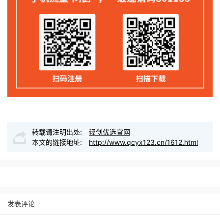
转载请注明出处:
轻创优选官网
本文的链接地址:
http://www.qcyx123.cn/1612.html
发表评论