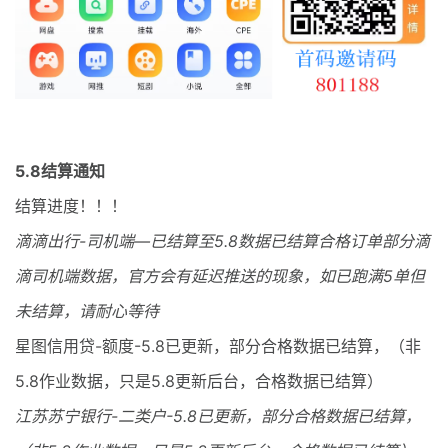
最新通知
项目介绍
5.8结算通知
结算进度！！！
滴滴出行-司机端—已结算至5.8数据已结算合格订单部分滴
滴司机端数据，官方会有延迟推送的现象，如已跑满5单但
未结算，请耐心等待
星图信用贷-额度-5.8已更新，部分合格数据已结算，（非
5.8作业数据，只是5.8更新后台，合格数据已结算）
江苏苏宁银行-二类户-5.8已更新，部分合格数据已结算，