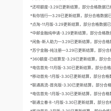
*还呗额度-3.29已更新结算，部分合格数据已
*有你钱行—3.29已更新结算，部分合格数据
*点淘-11月版-3.29更新结算，部分合格数据
*中邮金融纯申请-3.29更新结算，部分合格
*闲鱼-新人助力—3.29已更新结算，部分合
*苏宁金融-纯注册—3.29已更新结算，部分
*360额度-已结算至-3.29已更新结算，部
*电信首充-11月版-3.30已更新结算，部分合
*移动首充-1月版-3.30已更新结算，部分合
*联通高流-首充版-3.30已更新结算，部分合
*电信首充-1月版–3.30已更新结算，部分合
*联通立春卡-1月版-3.30已更新结算，部分