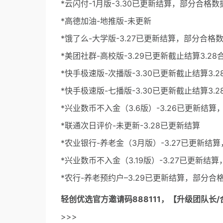
*云闪付-1月版-3.30已更新结算，部分合格
*高德加油-地推版-未更新
*饿了么-大学版-3.27已更新结算，部分合格
*美团社群-高校版-3.29已更新截止结算3.28
*快手极速版-次播版-3.30已更新截止结算3.
*快手极速版-七播版-3.30已更新截止结算3.2
*兴业数币不入金（3.6版）-3.26已更新结
*联通次日评价-未更新-3.28已更新结算
*农业银行-养老金（3月版）-3.27已更新结
*兴业数币不入金（3.19版）-3.27已更新
*农行-养老预约户–3.29已更新结算，部分合
轻创优选官方邀请码
888111，【升级团队长/
>>>