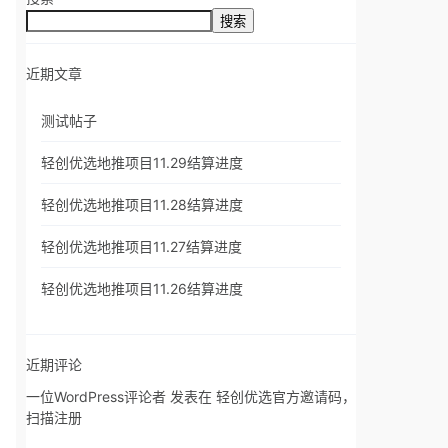
搜索
近期文章
测试帖子
轻创优选地推项目11.29结算进度
轻创优选地推项目11.28结算进度
轻创优选地推项目11.27结算进度
轻创优选地推项目11.26结算进度
近期评论
一位WordPress评论者
发表在
轻创优选官方邀请码，
扫描注册