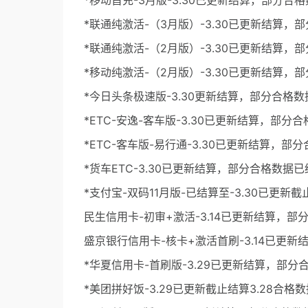
*移动首充-3月版-3.30已更新结算，部分合
*联通纯激活-（3月版）-3.30已更新结算，
*联通纯激活-（2月版）-3.30已更新结算，
*移动纯激活-（2月版）-3.30已更新结算，
*今日头条极速版-3.30更新结算，部分合格
*ETC-安逸-客车版-3.30已更新结算，部分
*ETC-客车版-易行通-3.30已更新结算，部
*货车ETC-3.30已更新结算，部分合格数据已
*支付宝-双码11月版-已结算至-3.30已更新截
民生信用卡-初审+激活-3.14已更新结算，部
盛京银行信用卡-核卡+激活首刷-3.14已更
*华夏信用卡-首刷版-3.29已更新结算，部分
*美团拼好饭-3.29已更新截止结算3.28合格数