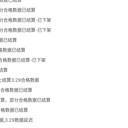
格数据已结算
部分合格数据已结算
部分合格数据已结算-已下架
部分合格数据已结算-已下架
数据已结算
合格数据已结算
分合格数据已结算-已下架
结算
止结算3.29合格数据
分合格数据已结算
新结算，部分合格数据已结算
合格数据已结算
据,3.29数据延迟