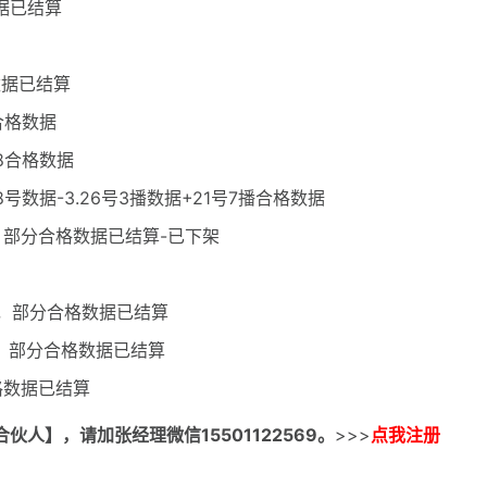
数据已结算
数据已结算
合格数据
28合格数据
8号数据-3.26号3播数据+21号7播合格数据
算，部分合格数据已结算-已下架
算，部分合格数据已结算
结算，部分合格数据已结算
格数据已结算
合伙人】，请加张经理微信15501122569。
>>>
点我注册