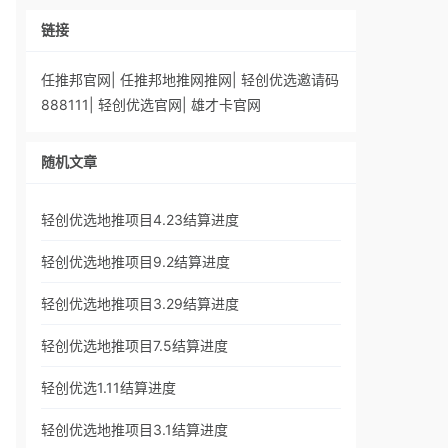
链接
任推邦官网
|
任推邦地推网推网
|
轻创优选邀请码
888111
|
轻创优选官网
|
雄才卡官网
随机文章
轻创优选地推项目4.23结算进度
轻创优选地推项目9.2结算进度
轻创优选地推项目3.29结算进度
轻创优选地推项目7.5结算进度
轻创优选1.11结算进度
轻创优选地推项目3.1结算进度