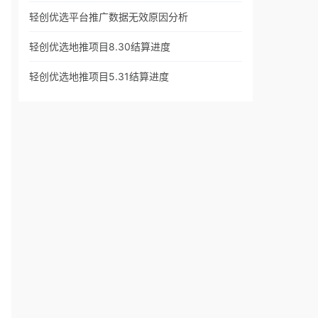
轻创优选平台推广数据无效原因分析
轻创优选地推项目8.30结算进度
轻创优选地推项目5.31结算进度