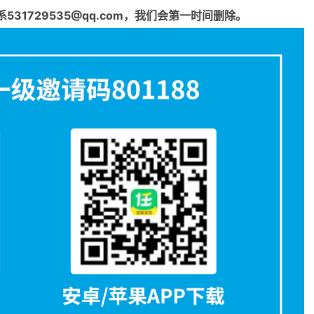
1729535@qq.com，我们会第一时间删除。