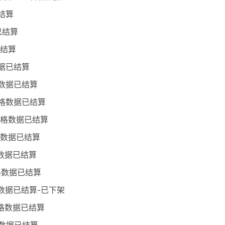
结算
已结算
已结算
数据已结算
格数据已结算
合格数据已结算
分合格数据已结算
格数据已结算
格数据已结算
格数据已结算
格数据已结算-已下架
合格数据已结算