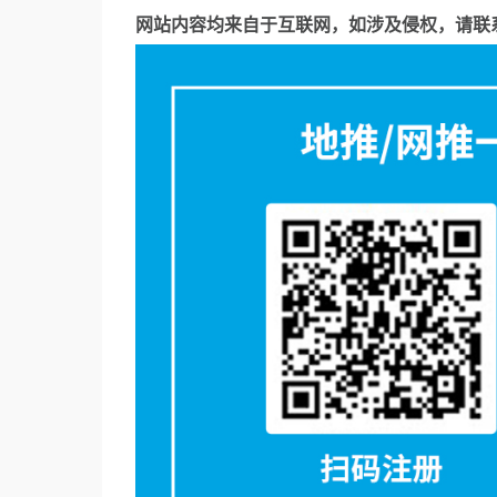
网站内容均来自于互联网，如涉及侵权，请联系53