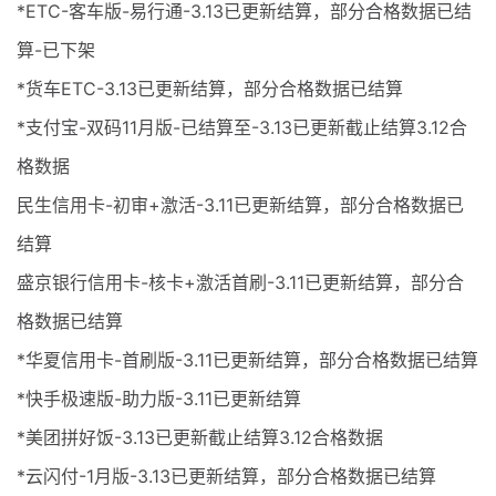
*ETC-客车版-易行通-3.13已更新结算，部分合格数据已结
算-已下架
*货车ETC-3.13已更新结算，部分合格数据已结算
*支付宝-双码11月版-已结算至-3.13已更新截止结算3.12合
格数据
民生信用卡-初审+激活-3.11已更新结算，部分合格数据已
结算
盛京银行信用卡-核卡+激活首刷-3.11已更新结算，部分合
格数据已结算
*华夏信用卡-首刷版-3.11已更新结算，部分合格数据已结算
*快手极速版-助力版-3.11已更新结算
*美团拼好饭-3.13已更新截止结算3.12合格数据
*云闪付-1月版-3.13已更新结算，部分合格数据已结算