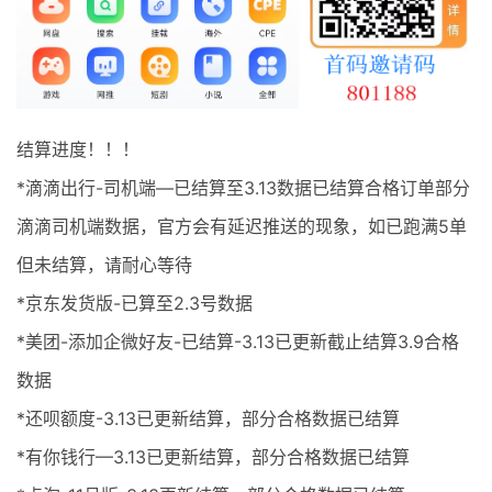
最新通知
项目介绍
结算进度！！！
*滴滴出行-司机端—已结算至3.13数据已结算合格订单部分
滴滴司机端数据，官方会有延迟推送的现象，如已跑满5单
但未结算，请耐心等待
*京东发货版-已算至2.3号数据
*美团-添加企微好友-已结算-3.13已更新截止结算3.9合格
数据
*还呗额度-3.13已更新结算，部分合格数据已结算
*有你钱行—3.13已更新结算，部分合格数据已结算