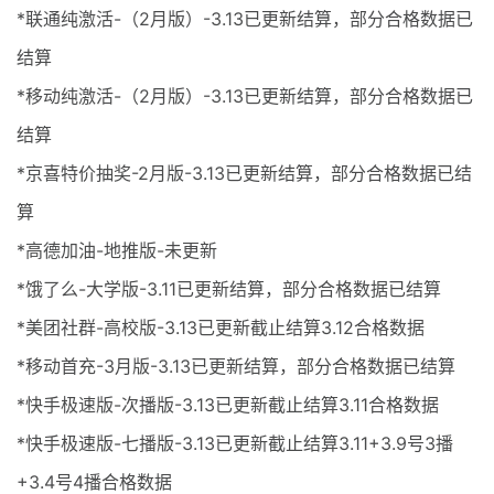
*联通纯激活-（2月版）-3.13已更新结算，部分合格数据已
结算
*移动纯激活-（2月版）-3.13已更新结算，部分合格数据已
结算
*京喜特价抽奖-2月版-3.13已更新结算，部分合格数据已结
算
*高德加油-地推版-未更新
*饿了么-大学版-3.11已更新结算，部分合格数据已结算
*美团社群-高校版-3.13已更新截止结算3.12合格数据
*移动首充-3月版-3.13已更新结算，部分合格数据已结算
*快手极速版-次播版-3.13已更新截止结算3.11合格数据
*快手极速版-七播版-3.13已更新截止结算3.11+3.9号3播
+3.4号4播合格数据