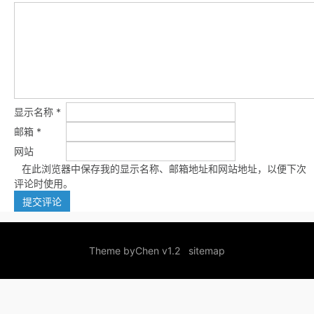
显示名称
*
邮箱
*
网站
在此浏览器中保存我的显示名称、邮箱地址和网站地址，以便下次
评论时使用。
Theme by
Chen v1.2
sitemap