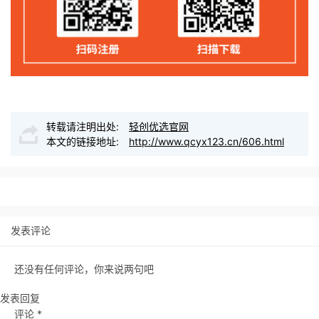
转载请注明出处:
轻创优选官网
本文的链接地址:
http://www.qcyx123.cn/606.html
发表评论
还没有任何评论，你来说两句吧
发表回复
评论
*