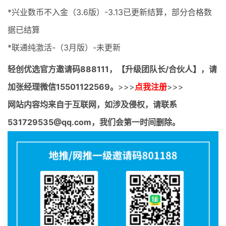
*兴业数币不入金（3.6版）-3.13已更新结算，部分合格数
据已结算
*联通纯激活-（3月版）-未更新
轻创优选官方邀请码
888111，【升级团队长/合伙人】，请
加张经理微信15501122569。
>>>
点我注册
>>>
网站内容均来自于互联网，如涉及侵权，请联系
531729535@qq.com，我们会第一时间删除。