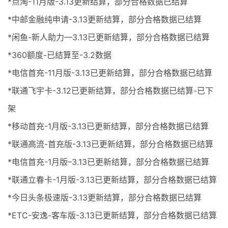
*点淘-11月版-3.13更新结算，部分合格数据已结算
*中邮金融纯申请-3.13更新结算，部分合格数据已结算
*闲鱼-新人助力—3.13已更新结算，部分合格数据已结算
*360额度-已结算至-3.2数据
*电信首充-11月版-3.13已更新结算，部分合格数据已结算
*联通飞宇卡-3.12已更新结算，部分合格数据已结算-已下
架
*移动首充-1月版-3.13已更新结算，部分合格数据已结算
*联通高流-首充版-3.13已更新结算，部分合格数据已结算
*电信首充-1月版–3.13已更新结算，部分合格数据已结算
*联通立春卡-1月版-3.13已更新结算，部分合格数据已结算
*今日头条极速版-3.13更新结算，部分合格数据已结算
*ETC-安逸-客车版-3.13已更新结算，部分合格数据已结算