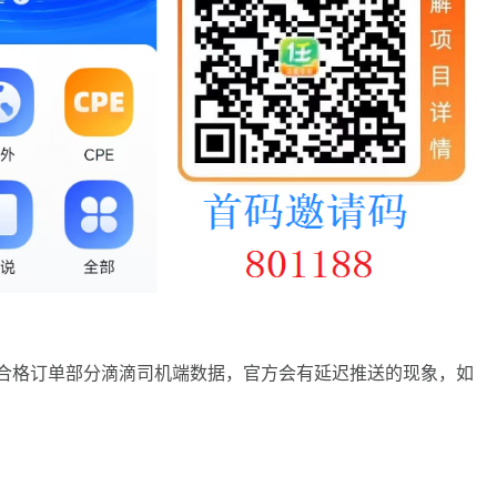
结算合格订单部分滴滴司机端数据，官方会有延迟推送的现象，如