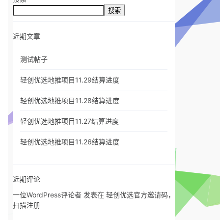
搜索
近期文章
测试帖子
轻创优选地推项目11.29结算进度
轻创优选地推项目11.28结算进度
轻创优选地推项目11.27结算进度
轻创优选地推项目11.26结算进度
近期评论
一位WordPress评论者
发表在
轻创优选官方邀请码，
扫描注册