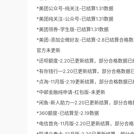
*美团公众号-纯关注-已结算1.31数据
*美团纯关注-公众号-已结算1.31数据
*美团领券-学生版-已结算1.31数据
*美团-添加企微好友-已结算-2.8已结算合格数据
官方未更新
*还呗额度-2.20已更新结算，部分合格数据已
*有你钱行—2.20已更新结算，部分合格数据
*点淘-11月版-2.19更新结算，部分合格数据
*中邮金融纯申请-红包版-未更新
*闲鱼-新人助力—2.20已更新结算，部分合
*360额度-已结算至-2.19数据
*电信首充-11月版-2.20已更新结算，部分合