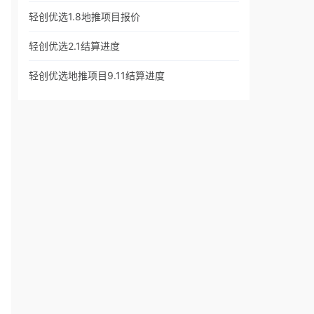
轻创优选1.8地推项目报价
轻创优选2.1结算进度
轻创优选地推项目9.11结算进度