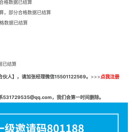
分合格数据已结算
新结算，部分合格数据已结算
合格数据已结算
数据已结算
合伙人】，请加张经理微信15501122569。
>>>
点我注册
1729535@qq.com，我们会第一时间删除。