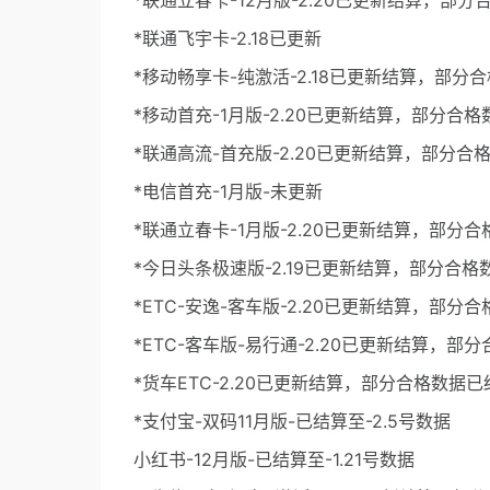
*联通立春卡-12月版-2.20已更新结算，部
*联通飞宇卡-2.18已更新
*移动畅享卡-纯激活-2.18已更新结算，部分
*移动首充-1月版-2.20已更新结算，部分合
*联通高流-首充版-2.20已更新结算，部分合
*电信首充-1月版-未更新
*联通立春卡-1月版-2.20已更新结算，部分
*今日头条极速版-2.19已更新结算，部分合格
*ETC-安逸-客车版-2.20已更新结算，部分
*ETC-客车版-易行通-2.20已更新结算，部
*货车ETC-2.20已更新结算，部分合格数据已
*支付宝-双码11月版-已结算至-2.5号数据
小红书-12月版-已结算至-1.21号数据