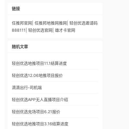
链接
任推邦官网
|
任推邦地推网推网
|
轻创优选邀请码
888111
|
轻创优选官网
|
雄才卡官网
随机文章
轻创优选地推项目11.1结算进度
轻创优选12.06地推项目报价
滴滴出行-司机端
轻创优选APP无人直播项目介绍
轻创优选充场项目6.21报价
轻创优选地推项目3.16结算进度