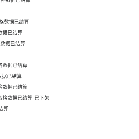
分合格数据已结算
合格数据已结算
格数据已结算
格数据已结算
合格数据已结算
数据已结算
合格数据已结算
分合格数据已结算-已下架
结算