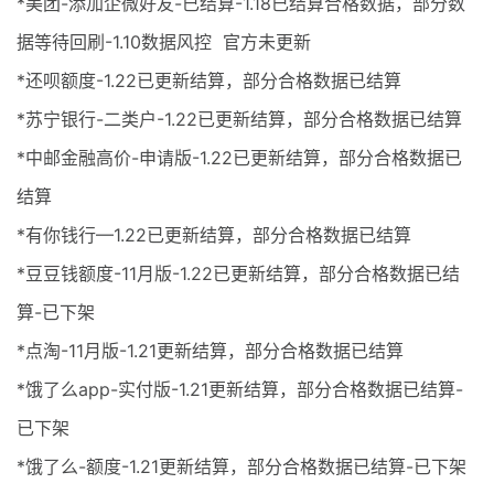
*美团-添加企微好友-已结算-1.18已结算合格数据，部分数
据等待回刷-1.10数据风控 官方未更新
*还呗额度-1.22已更新结算，部分合格数据已结算
*苏宁银行-二类户-1.22已更新结算，部分合格数据已结算
*中邮金融高价-申请版-1.22已更新结算，部分合格数据已
结算
*有你钱行—1.22已更新结算，部分合格数据已结算
*豆豆钱额度-11月版-1.22已更新结算，部分合格数据已结
算-已下架
*点淘-11月版-1.21更新结算，部分合格数据已结算
*饿了么app-实付版-1.21更新结算，部分合格数据已结算-
已下架
*饿了么-额度-1.21更新结算，部分合格数据已结算-已下架