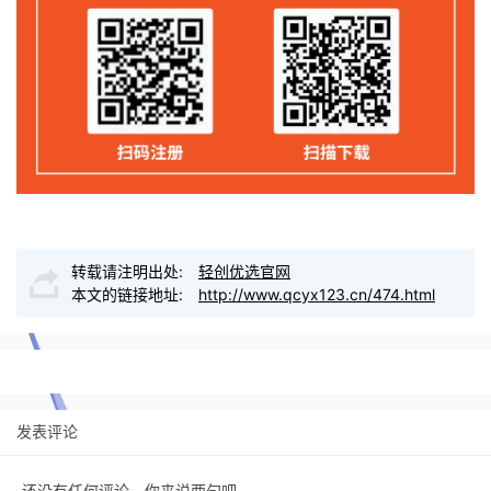
转载请注明出处:
轻创优选官网
本文的链接地址:
http://www.qcyx123.cn/474.html
发表评论
还没有任何评论，你来说两句吧