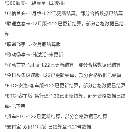
*360额度-已结算至-1.21数据
*电信首充-11月版-1.22已更新结算，部分合格数据已结算
*联通立春卡-12月版-1.22已更新结算，部分合格数据已结
算
*联通飞宇卡-次月底结算版
*移动畅享卡-纯激活–未更新
*移动首充-1月版-1.22已更新结算，部分合格数据已结算
*今日头条极速版-1.22已更新结算，部分合格数据已结算
*ETC-安逸-客车版-1.22已更新结算，部分合格数据已结算
*ETC-客车版-易行通-1.22已更新结算，部分合格数据已结
算-已下架
*货车ETC-1.22已更新结算，部分合格数据已结算
*支付宝-双码11月版-已结算至-1.21号数据