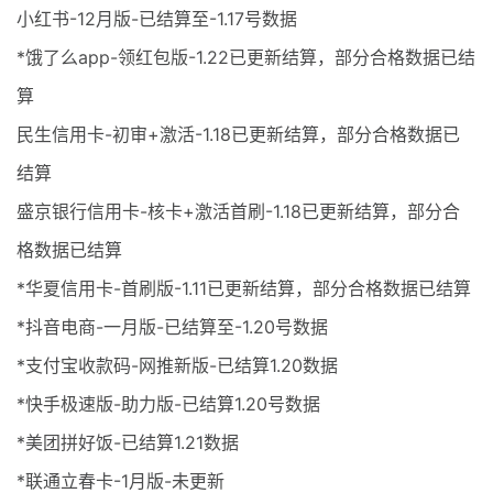
小红书-12月版-已结算至-1.17号数据
*饿了么app-领红包版-1.22已更新结算，部分合格数据已结
算
民生信用卡-初审+激活-1.18已更新结算，部分合格数据已
结算
盛京银行信用卡-核卡+激活首刷-1.18已更新结算，部分合
格数据已结算
*华夏信用卡-首刷版-1.11已更新结算，部分合格数据已结算
*抖音电商-一月版-已结算至-1.20号数据
*支付宝收款码-网推新版-已结算1.20数据
*快手极速版-助力版-已结算1.20号数据
*美团拼好饭-已结算1.21数据
*联通立春卡-1月版-未更新