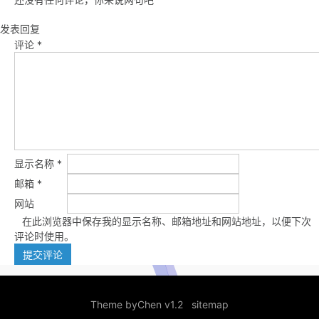
发表回复
评论
*
显示名称
*
邮箱
*
网站
在此浏览器中保存我的显示名称、邮箱地址和网站地址，以便下次
评论时使用。
Theme by
Chen v1.2
sitemap