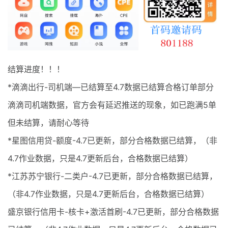
最新通知
项目介绍
结算进度！！！
*滴滴出行-司机端—已结算至4.7数据已结算合格订单部分
滴滴司机端数据，官方会有延迟推送的现象，如已跑满5单
但未结算，请耐心等待
*星图信用贷-额度-4.7已更新，部分合格数据已结算，（非
4.7作业数据，只是4.7更新后台，合格数据已结算）
*江苏苏宁银行-二类户-4.7已更新，部分合格数据已结算，
（非4.7作业数据，只是4.7更新后台，合格数据已结算）
盛京银行信用卡-核卡+激活首刷-4.7已更新，部分合格数据