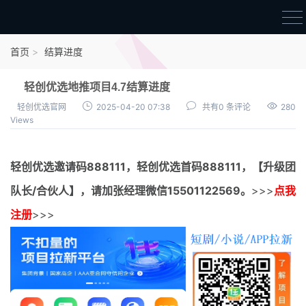
首页
首页
结算进度
官方邀请码
轻创优选地推项目4.7结算进度
结算进度
轻创优选官网
2025-04-20 07:38
共有0 条评论
280
Views
团队长扶持
地推项目报价
轻创优选邀请码
888111，
轻创优选首码
888111，【升级团
充场项目报价
队长/合伙人】，请加张经理微信15501122569。
>>>
点我
任务入门
注册
>>>
无人直播
电商入门
新手指导