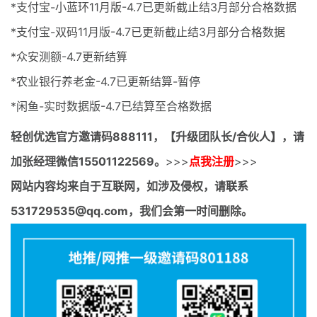
*支付宝-小蓝环11月版-4.7已更新截止结3月部分合格数据
*支付宝-双码11月版-4.7已更新截止结3月部分合格数据
*众安测额-4.7更新结算
*农业银行养老金-4.7已更新结算-暂停
*闲鱼-实时数据版-4.7已结算至合格数据
轻创优选官方邀请码
888111，【升级团队长/合伙人】，请
加张经理微信15501122569。
>>>
点我注册
>>>
网站内容均来自于互联网，如涉及侵权，请联系
531729535@qq.com，我们会第一时间删除。