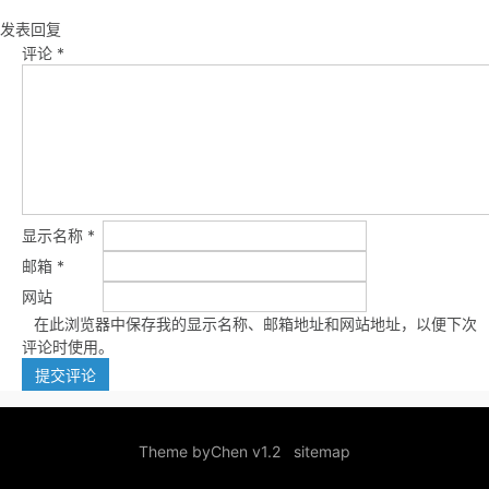
发表回复
评论
*
显示名称
*
邮箱
*
网站
在此浏览器中保存我的显示名称、邮箱地址和网站地址，以便下次
评论时使用。
Theme by
Chen v1.2
sitemap