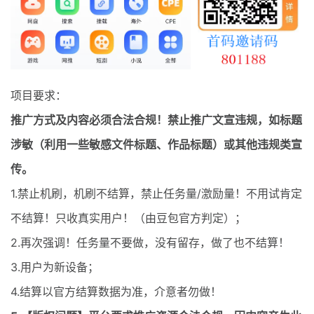
最新通知
项目介绍
项目要求：
推广方式及内容必须合法合规！禁止推广文宣违规，如标题
涉敏（利用一些敏感文件标题、作品标题）或其他违规类宣
传。
1.禁止机刷，机刷不结算，禁止任务量/激励量！不用试肯定
不结算！只收真实用户！（由豆包官方判定）；
2.再次强调！任务量不要做，没有留存，做了也不结算！
3.用户为新设备；
4.结算以官方结算数据为准，介意者勿做！