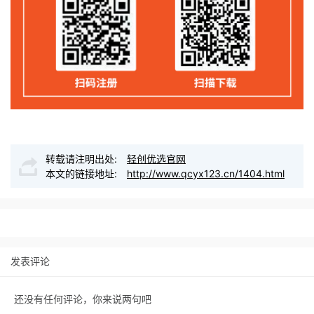
转载请注明出处:
轻创优选官网
本文的链接地址:
http://www.qcyx123.cn/1404.html
发表评论
还没有任何评论，你来说两句吧