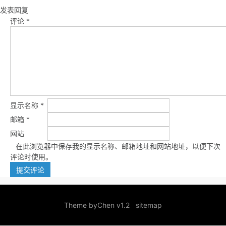
发表回复
评论
*
显示名称
*
邮箱
*
网站
在此浏览器中保存我的显示名称、邮箱地址和网站地址，以便下次
评论时使用。
Theme by
Chen v1.2
sitemap