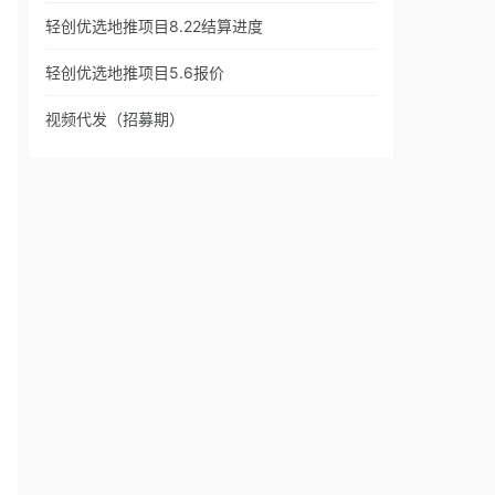
轻创优选地推项目8.22结算进度
轻创优选地推项目5.6报价
视频代发（招募期）