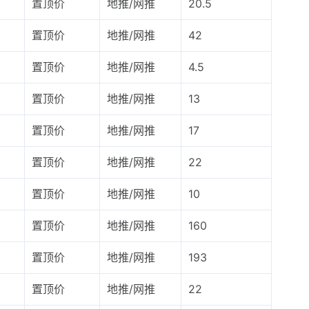
置顶价
地推/网推
20.5
置顶价
地推/网推
42
置顶价
地推/网推
4.5
置顶价
地推/网推
13
置顶价
地推/网推
17
置顶价
地推/网推
22
置顶价
地推/网推
10
置顶价
地推/网推
160
置顶价
地推/网推
193
置顶价
地推/网推
22