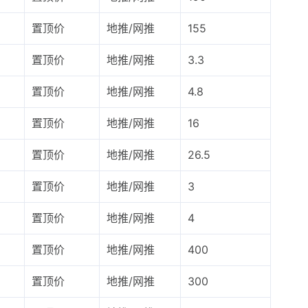
置顶价
地推/网推
155
置顶价
地推/网推
3.3
置顶价
地推/网推
4.8
置顶价
地推/网推
16
置顶价
地推/网推
26.5
置顶价
地推/网推
3
置顶价
地推/网推
4
置顶价
地推/网推
400
置顶价
地推/网推
300