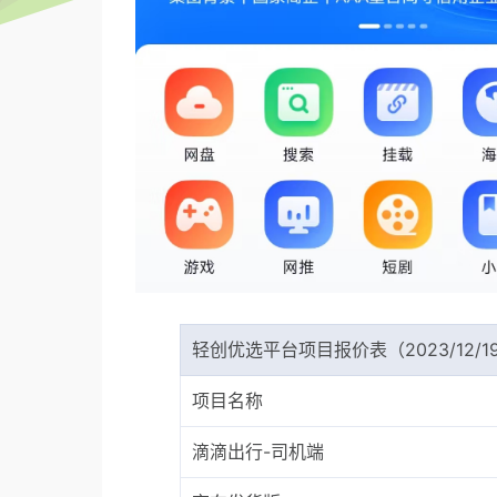
轻创优选平台项目报价表（2023/12/1
项目名称
滴滴出行-司机端