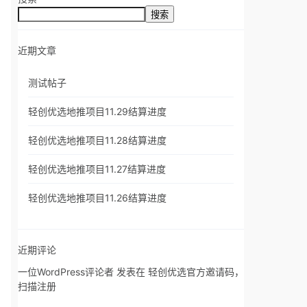
搜索
近期文章
测试帖子
轻创优选地推项目11.29结算进度
轻创优选地推项目11.28结算进度
轻创优选地推项目11.27结算进度
轻创优选地推项目11.26结算进度
近期评论
一位WordPress评论者
发表在
轻创优选官方邀请码，
扫描注册