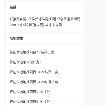
链接
任推邦官网
|
任推邦地推网推网
|
轻创优选邀请码
888111
|
轻创优选官网
|
雄才卡官网
随机文章
轻创优选地推项目7.9结算进度
轻创优选怎么做任务？
轻创优选地推项目10.22结算进度
轻创优选地推项目10.20结算进度
轻创优选地推项目3.25报价
轻创优选地推项目5.20报价