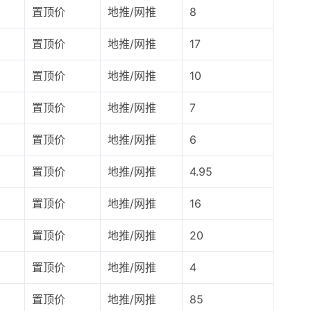
置顶价
地推/网推
8
置顶价
地推/网推
17
置顶价
地推/网推
10
置顶价
地推/网推
7
置顶价
地推/网推
6
置顶价
地推/网推
4.95
置顶价
地推/网推
16
置顶价
地推/网推
20
置顶价
地推/网推
4
置顶价
地推/网推
85