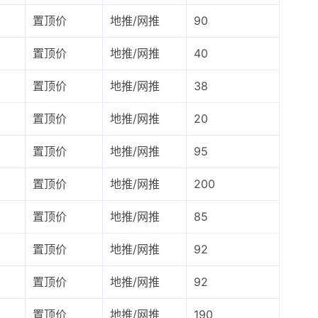
置顶价
地推/网推
90
置顶价
地推/网推
40
置顶价
地推/网推
38
置顶价
地推/网推
20
置顶价
地推/网推
95
置顶价
地推/网推
200
置顶价
地推/网推
85
置顶价
地推/网推
92
置顶价
地推/网推
92
置顶价
地推/网推
190