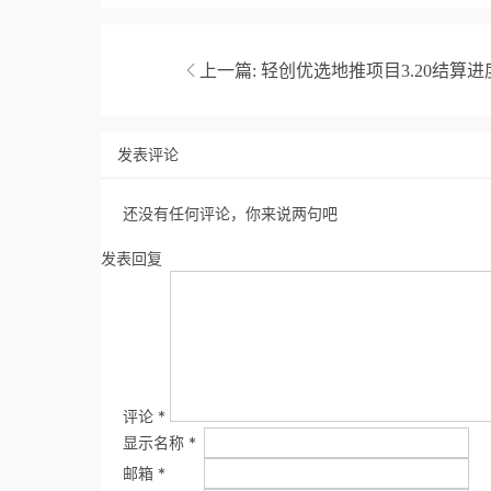
上一篇:
轻创优选地推项目3.20结算进
发表评论
还没有任何评论，你来说两句吧
发表回复
评论
*
显示名称
*
邮箱
*