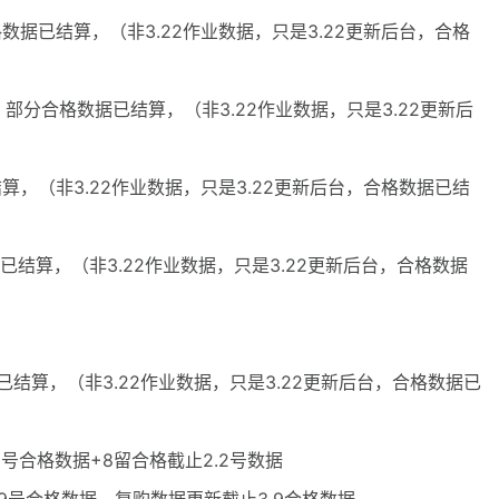
格数据已结算，（非3.22作业数据，只是3.22更新后台，合格
，部分合格数据已结算，（非3.22作业数据，只是3.22更新后
结算，（非3.22作业数据，只是3.22更新后台，合格数据已结
数据已结算，（非3.22作业数据，只是3.22更新后台，合格数据
据已结算，（非3.22作业数据，只是3.22更新后台，合格数据已
18号合格数据+8留合格截止2.2号数据