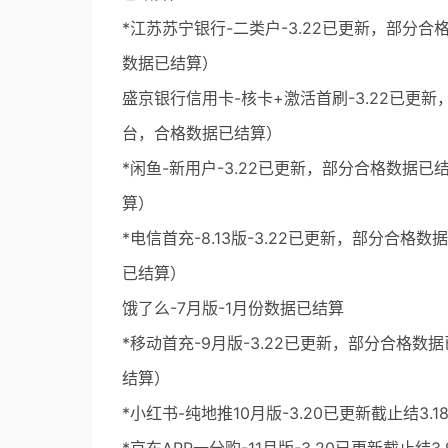
*江苏苏宁银行-二类户-3.22已更新，部分合
数据已结算）
盛京银行信用卡-核卡+激活首刷-3.22已更新
台，合格数据已结算）
*闲鱼-新用户-3.22已更新，部分合格数据已
算）
*电信首充-8.13版-3.22已更新，部分合格
已结算）
饿了么-7月版-1月份数据已结算
*移动首充-9月版-3.22已更新，部分合格数
结算）
*小红书-纯地推10月版-3.20已更新截止结3.