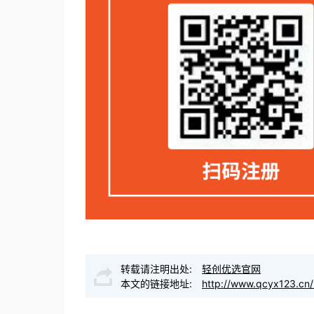
转载请注明出处:
轻创优选官网
本文的链接地址:
http://www.qcyx123.cn/