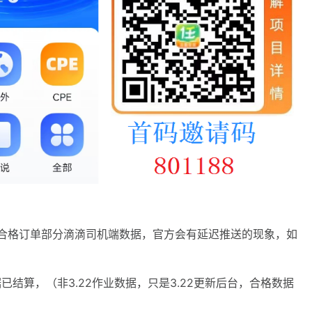
结算合格订单部分滴滴司机端数据，官方会有延迟推送的现象，如
据已结算，（非3.22作业数据，只是3.22更新后台，合格数据