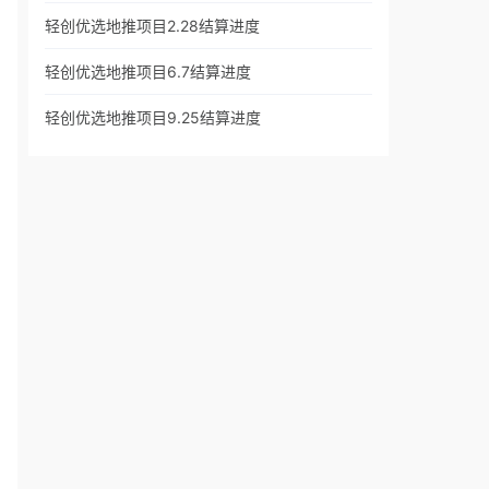
轻创优选地推项目2.28结算进度
轻创优选地推项目6.7结算进度
轻创优选地推项目9.25结算进度