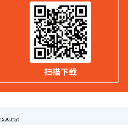
1560.html