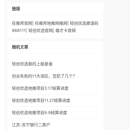
链接
任推邦官网
|
任推邦地推网推网
|
轻创优选邀请码
888111
|
轻创优选官网
|
雄才卡官网
随机文章
轻创优选我的上级是谁
创业失败的11大误区，您犯了几个？
轻创优选地推项目3.17结算进度
轻创优选地推项目11.27结算进度
轻创优选地推项目9.9结算进度
江苏-苏宁银行二类户