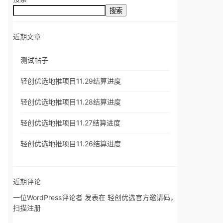
搜索
近期文章
测试帖子
轻创优选地推项目11.29结算进度
轻创优选地推项目11.28结算进度
轻创优选地推项目11.27结算进度
轻创优选地推项目11.26结算进度
近期评论
一位WordPress评论者
发表在
轻创优选官方邀请码，
扫描注册