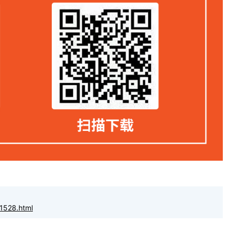
1528.html