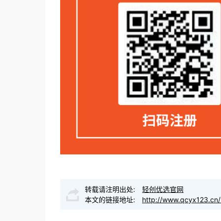
转载请注明出处:
轻创优选官网
本文的链接地址:
http://www.qcyx123.cn/