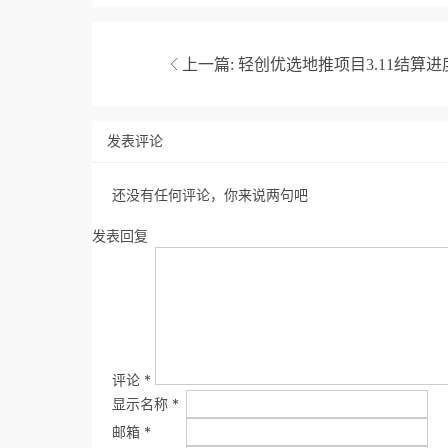
上一篇:
轻创优选地推项目3.11结算进
发表评论
还没有任何评论，你来说两句吧
发表回复
评论
*
显示名称
*
邮箱
*