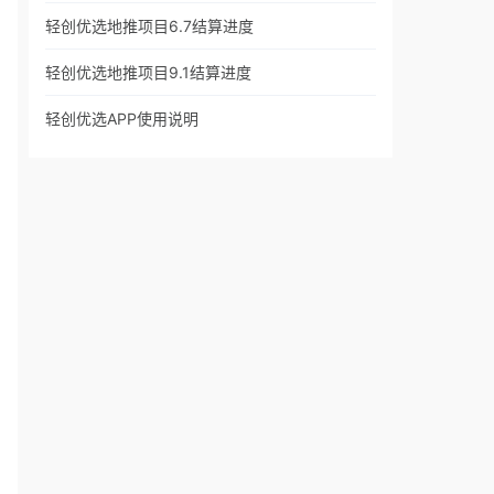
轻创优选地推项目6.7结算进度
轻创优选地推项目9.1结算进度
轻创优选APP使用说明