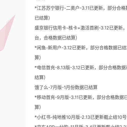
*江苏苏宁银行-二类户-3.11已更新，部分合格
已结算）
盛京银行信用卡-核卡+激活首刷-3.12已更新
台，合格数据已结算）
*闲鱼-新用户-3.12已更新，部分合格数据已
算）
*电信首充-8.13版-3.12已更新，部分合格
结算）
饿了么-7月版-1月份数据已结算
*移动首充-9月版-3.11已更新，部分合格数据
算）
*小红书-纯地推10月版-2.13已更新截止结1