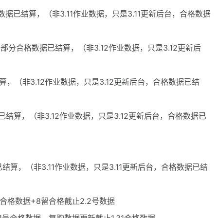
数据已结算，（非3.11作业数据，只是3.11更新后台，合格数据
，部分合格数据已结算，（非3.12作业数据，只是3.12更新后
结算，（非3.12作业数据，只是3.12更新后台，合格数据已结
数据已结算，（非3.12作业数据，只是3.12更新后台，合格数据已
已结算，（非3.11作业数据，只是3.11更新后台，合格数据已结
0号合格数据+8留合格截止2.2号数据