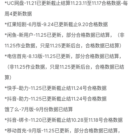
*UC网盘-11.21已更新截止结算11.23.11至11.17合格数据-每
周4更新数据
*红果短剧-6月版-9.24已更新截止9.20合格数据
*闲鱼-新用户-11.25已更新，部分合格数据已结算，（非
11.25作业数据，只是11.25更新后台，合格数据已结算）
*电信首充-8.13版-11.25已更新，部分合格数据已结算，
（非11.25作业数据，只是11.25更新后台，合格数据已结
算）
*快手-助力-11.25已更新截止结11.24号合格数据
*抖音-助力-11.25已更新截止结11.24号合格数据
饿了么-7月版-9月份数据已结算
*抖音-绑卡-11.20已更新截止结10.28至11.18号合格数据
*移动首充-9月版-11.25已更新，部分合格数据已结算，