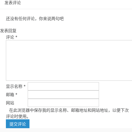
发表评论
还没有任何评论，你来说两句吧
发表回复
评论
*
显示名称
*
邮箱
*
网站
在此浏览器中保存我的显示名称、邮箱地址和网站地址，以便下次
评论时使用。