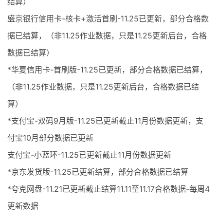
结算）
盛京银行信用卡-核卡+激活首刷-11.25已更新，部分合格数
据已结算，（非11.25作业数据，只是11.25更新后台，合格
数据已结算）
*华夏信用卡-首刷版-11.25已更新，部分合格数据已结算，
（非11.25作业数据，只是11.25更新后台，合格数据已结
算）
*支付宝-双码9月版-11.25已更新截止11月份数据更新，支
付宝10月部分数据已更新
支付宝-小蓝环-11.25已更新截止11月份数据更新
*京东发货版-11.25已更新结算，部分合格数据已结算
*夸克网盘-11.21已更新截止结算11.11至11.17合格数据-每周4
更新数据