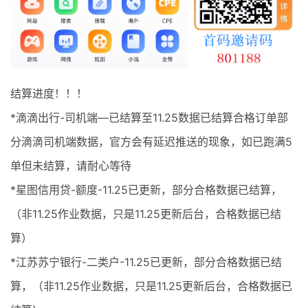
最新通知
项目介绍
结算进度！！！
*滴滴出行-司机端—已结算至11.25数据已结算合格订单部
分滴滴司机端数据，官方会有延迟推送的现象，如已跑满5
单但未结算，请耐心等待
*星图信用贷-额度-11.25已更新，部分合格数据已结算，
（非11.25作业数据，只是11.25更新后台，合格数据已结
算）
*江苏苏宁银行-二类户-11.25已更新，部分合格数据已结
算，（非11.25作业数据，只是11.25更新后台，合格数据已