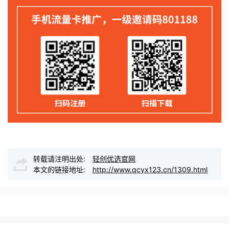
转载请注明出处:
轻创优选官网
本文的链接地址:
http://www.qcyx123.cn/1309.html