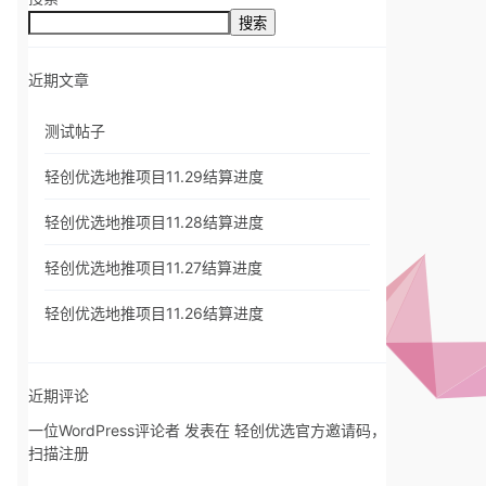
搜索
近期文章
测试帖子
轻创优选地推项目11.29结算进度
轻创优选地推项目11.28结算进度
轻创优选地推项目11.27结算进度
轻创优选地推项目11.26结算进度
近期评论
一位WordPress评论者
发表在
轻创优选官方邀请码，
扫描注册