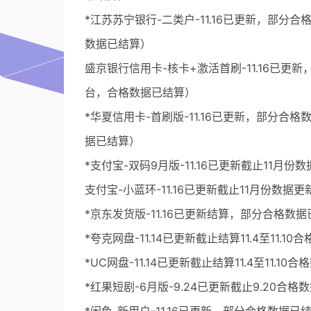
*江苏苏宁银行-二类户-11.16已更新，部分合
数据已结算）
盛京银行信用卡-核卡+激活首刷-11.16已更新
台，合格数据已结算）
*华夏信用卡-首刷版-11.16已更新，部分合格
据已结算）
*支付宝-双码9月版-11.16已更新截止11月
支付宝-小蓝环-11.16已更新截止11月份数据更
*京东发货版-11.16已更新结算，部分合格数
*夸克网盘-11.14已更新截止结算11.4至11.1
*UC网盘-11.14已更新截止结算11.4至11.1
*红果短剧-6月版-9.24已更新截止9.20合格