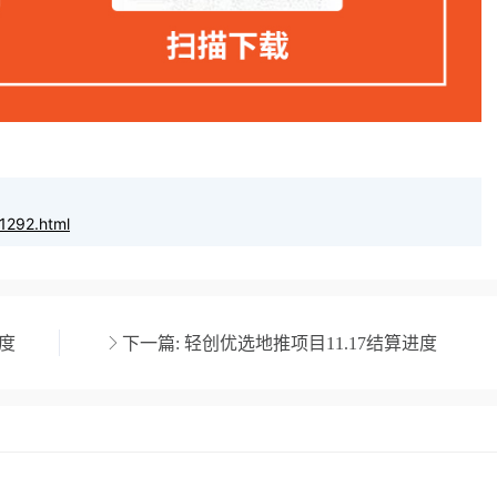
1292.html
进度
下一篇:
轻创优选地推项目11.17结算进度