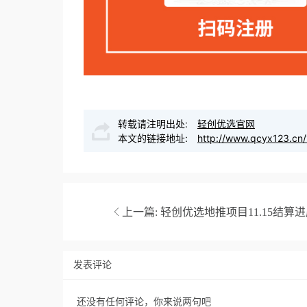
转载请注明出处:
轻创优选官网
本文的链接地址:
http://www.qcyx123.cn/
上一篇:
轻创优选地推项目11.15结算
发表评论
还没有任何评论，你来说两句吧