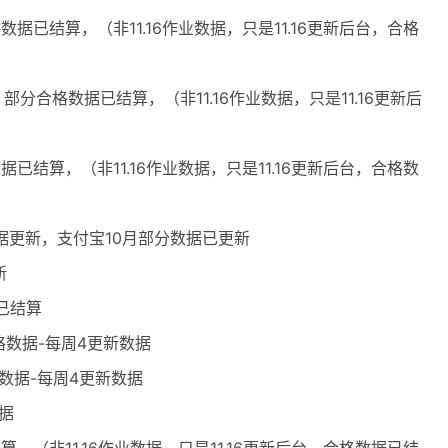
格数据已结算，（非11.16作业数据，只是11.16更新后台，合格
，部分合格数据已结算，（非11.16作业数据，只是11.16更新后
数据已结算，（非11.16作业数据，只是11.16更新后台，合格数
份数据更新，支付宝10月部分数据已更新
新
据已结算
0合格数据-每周4更新数据
0合格数据-每周4更新数据
数据