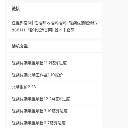
链接
任推邦官网
|
任推邦地推网推网
|
轻创优选邀请码
888111
|
轻创优选官网
|
雄才卡官网
随机文章
轻创优选地推项目11.2结算进度
轻创优选充场工作室1.10报价
充场报价2.28
轻创优选地推项目12.24结算进度
轻创优选地推项目3.19结算进度
轻创优选地推项目6.7结算进度