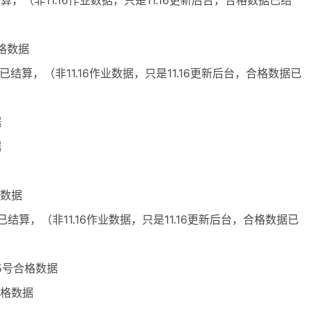
结算，（非11.16作业数据，只是11.16更新后台，合格数据已结
合格数据
数据已结算，（非11.16作业数据，只是11.16更新后台，合格数据已
据
据
格数据
已结算，（非11.16作业数据，只是11.16更新后台，合格数据已
15号合格数据
号合格数据