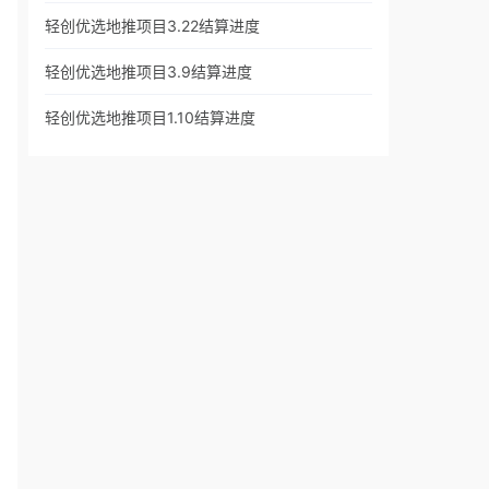
轻创优选地推项目3.22结算进度
轻创优选地推项目3.9结算进度
轻创优选地推项目1.10结算进度