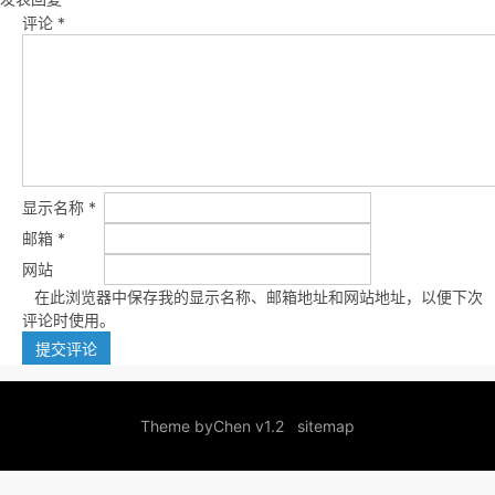
评论
*
显示名称
*
邮箱
*
网站
在此浏览器中保存我的显示名称、邮箱地址和网站地址，以便下次
评论时使用。
Theme by
Chen v1.2
sitemap