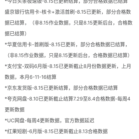
*今日头条极速版-8.15已更新结算，部分合格数据已结算
盛京银行信用卡-核卡+激活首刷-8.15已更新，部分合格数
据已结算，（非8.15作业数据，只是8.15更新后台，合格数
据已结算）
*华夏信用卡-首刷版-8.15已更新，部分合格数据已结算，
（非8.15作业数据，只是8.15更新后台，合格数据已结算）
*支付宝-双码6月版-8.15已更新截止8月份数据更新，上月
数据，本月6-11-16结算
*京东发货版-8.15已更新结算，部分合格数据已结算
*夸克网盘-8.10已更新截止结算7.29至8.4合格数据-每周4
更新数据
*UC网盘-每周4更新数据，官方数据延迟
*红果短剧-6月版-8.15已更新截止8.13合格数据