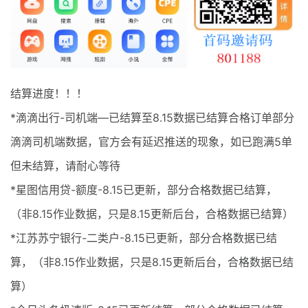
最新通知
项目介绍
结算进度！！！
*滴滴出行-司机端—已结算至8.15数据已结算合格订单部分
滴滴司机端数据，官方会有延迟推送的现象，如已跑满5单
但未结算，请耐心等待
*星图信用贷-额度-8.15已更新，部分合格数据已结算，
（非8.15作业数据，只是8.15更新后台，合格数据已结算）
*江苏苏宁银行-二类户-8.15已更新，部分合格数据已结
算，（非8.15作业数据，只是8.15更新后台，合格数据已结
算）