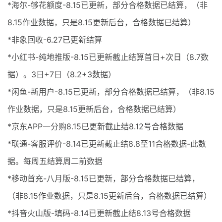
*海尔-够花额度-8.15已更新，部分合格数据已结算，（非
8.15作业数据，只是8.15更新后台，合格数据已结算）
*非象回收-6.27已更新结算
*小红书-纯地推版-8.15已更新截止结算首日+次日（8.7数
据）。3日+7日（8.2+3数据）
*闲鱼-新用户-8.15已更新，部分合格数据已结算，（非8.15
作业数据，只是8.15更新后台，合格数据已结算）
*京东APP一分购8.15已更新截止结8.12号合格数据
*联通-客服评价-8.14已更新截止结8.8至11合格数据-此数
据。每周五结算周二前数据
*移动首充-八月版-8.15已更新，部分合格数据已结算，
（非8.15作业数据，只是8.15更新后台，合格数据已结算）
*抖音火山版-填码-8.14已更新截止结8.13号合格数据