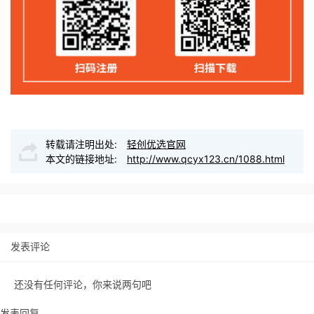
转载请注明出处:
轻创优选官网
本文的链接地址:
http://www.qcyx123.cn/1088.html
发表评论
还没有任何评论，你来说两句吧
发表回复