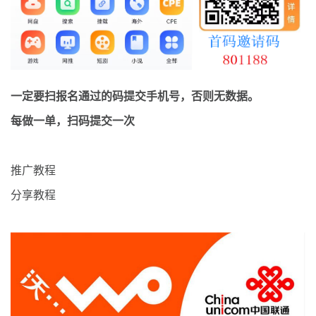
最新通知
项目介绍
一定要扫报名通过的码提交手机号，否则无数据。
每做一单，扫码提交一次
推广教程
分享教程