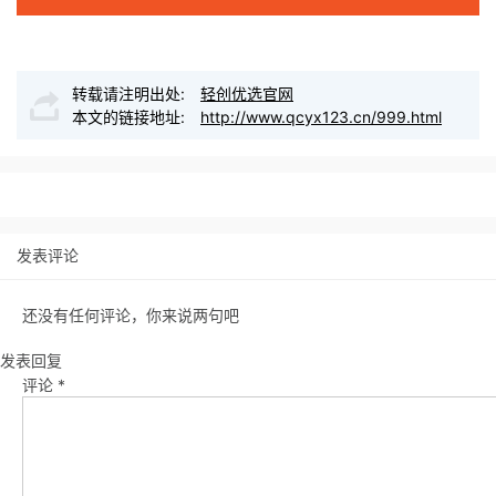
转载请注明出处:
轻创优选官网
本文的链接地址:
http://www.qcyx123.cn/999.html
发表评论
还没有任何评论，你来说两句吧
发表回复
评论
*