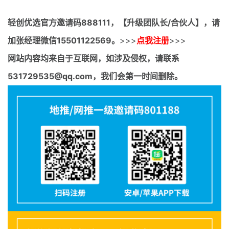
轻创优选官方邀请码
888111，【升级团队长/合伙人】，请
加张经理微信15501122569。
>>>
点我注册
>>>
网站内容均来自于互联网，如涉及侵权，请联系
531729535@qq.com，我们会第一时间删除。