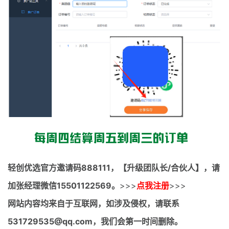
轻创优选官方邀请码
888111，【升级团队长/合伙人】，请
加张经理微信15501122569。
>>>
点我注册
>>>
网站内容均来自于互联网，如涉及侵权，请联系
531729535@qq.com，我们会第一时间删除。