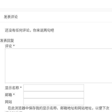
发表评论
还没有任何评论，你来说两句吧
发表回复
评论
*
显示名称
*
邮箱
*
网站
在此浏览器中保存我的显示名称、邮箱地址和网站地址，以便下次