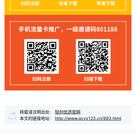
转载请注明出处:
轻创优选官网
本文的链接地址:
http://www.qcyx123.cn/993.html