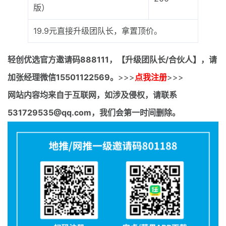
版）
19.9元直接升级团队长，拿置顶价。
轻创优选官方邀请码
888111，【升级团队长/合伙人】，请
加张经理微信15501122569。
>>>
点我注册
>>>
网站内容均来自于互联网，如涉及侵权，请联系
531729535@qq.com，我们会第一时间删除。