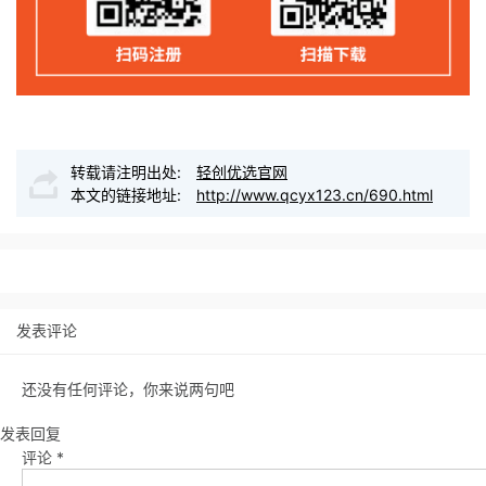
转载请注明出处:
轻创优选官网
本文的链接地址:
http://www.qcyx123.cn/690.html
发表评论
还没有任何评论，你来说两句吧
发表回复
评论
*