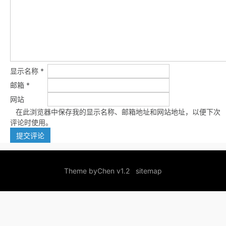
显示名称
*
邮箱
*
网站
在此浏览器中保存我的显示名称、邮箱地址和网站地址，以便下次
评论时使用。
Theme by
Chen v1.2
sitemap