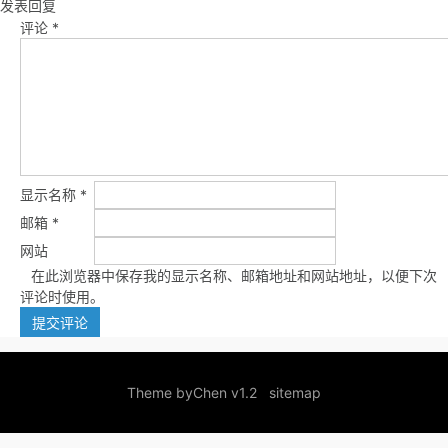
发表回复
评论
*
显示名称
*
邮箱
*
网站
在此浏览器中保存我的显示名称、邮箱地址和网站地址，以便下次
评论时使用。
Theme by
Chen v1.2
sitemap