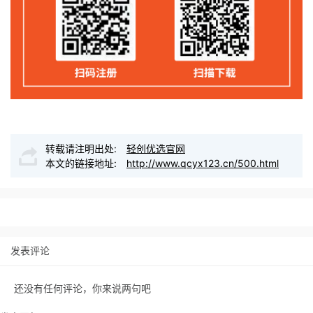
转载请注明出处:
轻创优选官网
本文的链接地址:
http://www.qcyx123.cn/500.html
发表评论
还没有任何评论，你来说两句吧