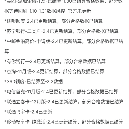
*美团-添加企微好友-已结算-1.30已结算合格数据，部分数
据等待回刷-1.10-1.31数据风控 官方未更新
*还呗额度-2.4已更新结算，部分合格数据已结算
*苏宁银行-二类户-2.4已更新结算，部分合格数据已结算
*中邮金融高价-申请版-2.4已更新结算，部分合格数据已结
算
*有你钱行—2.4已更新结算，部分合格数据已结算
*点淘-11月版-2.4更新结算，部分合格数据已结算
*360额度-已结算至-2.2数据
*电信首充-11月版-2.4已更新结算，部分合格数据已结算
*联通立春卡-12月版-2.4已更新结算，部分合格数据已结算
*联通飞宇卡-2.4已更新
*移动畅享卡-纯激活-2.4已更新结算，部分合格数据已结算