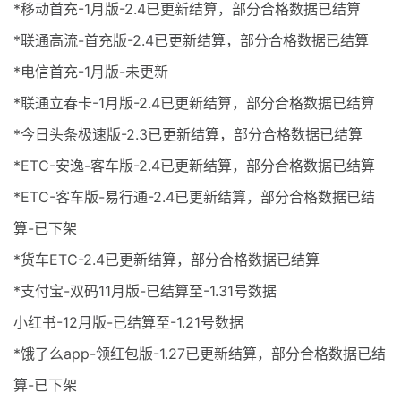
*移动首充-1月版-2.4已更新结算，部分合格数据已结算
*联通高流-首充版-2.4已更新结算，部分合格数据已结算
*电信首充-1月版-未更新
*联通立春卡-1月版-2.4已更新结算，部分合格数据已结算
*今日头条极速版-2.3已更新结算，部分合格数据已结算
*ETC-安逸-客车版-2.4已更新结算，部分合格数据已结算
*ETC-客车版-易行通-2.4已更新结算，部分合格数据已结
算-已下架
*货车ETC-2.4已更新结算，部分合格数据已结算
*支付宝-双码11月版-已结算至-1.31号数据
小红书-12月版-已结算至-1.21号数据
*饿了么app-领红包版-1.27已更新结算，部分合格数据已结
算-已下架