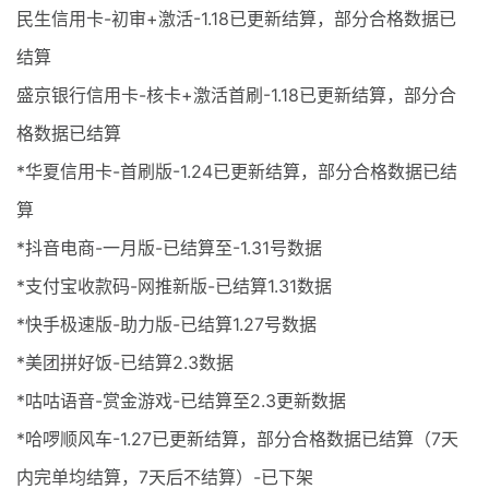
民生信用卡-初审+激活-1.18已更新结算，部分合格数据已
结算
盛京银行信用卡-核卡+激活首刷-1.18已更新结算，部分合
格数据已结算
*华夏信用卡-首刷版-1.24已更新结算，部分合格数据已结
算
*抖音电商-一月版-已结算至-1.31号数据
*支付宝收款码-网推新版-已结算1.31数据
*快手极速版-助力版-已结算1.27号数据
*美团拼好饭-已结算2.3数据
*咕咕语音-赏金游戏-已结算至2.3更新数据
*哈啰顺风车-1.27已更新结算，部分合格数据已结算（7天
内完单均结算，7天后不结算）-已下架