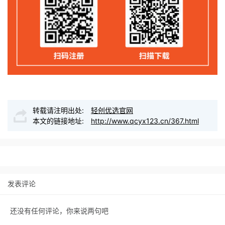
转载请注明出处:
轻创优选官网
本文的链接地址:
http://www.qcyx123.cn/367.html
发表评论
还没有任何评论，你来说两句吧