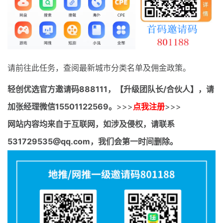
最新通知
项目介绍
请前往此任务，查阅最新城市分类名单及佣金政策。
轻创优选官方邀请码
888111，【升级团队长/合伙人】，请
加张经理微信15501122569。
>>>
点我注册
>>>
网站内容均来自于互联网，如涉及侵权，请联系
531729535@qq.com，我们会第一时间删除。