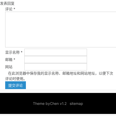
发表回复
评论
*
显示名称
*
邮箱
*
网站
在此浏览器中保存我的显示名称、邮箱地址和网站地址，以便下次
评论时使用。
Theme by
Chen v1.2
sitemap