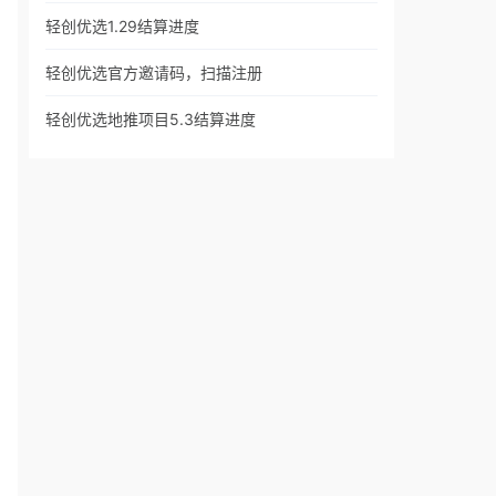
轻创优选1.29结算进度
轻创优选官方邀请码，扫描注册
轻创优选地推项目5.3结算进度