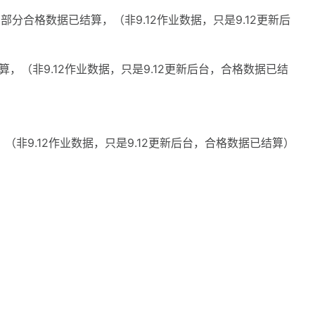
，部分合格数据已结算，（非9.12作业数据，只是9.12更新后
结算，（非9.12作业数据，只是9.12更新后台，合格数据已结
，（非9.12作业数据，只是9.12更新后台，合格数据已结算）