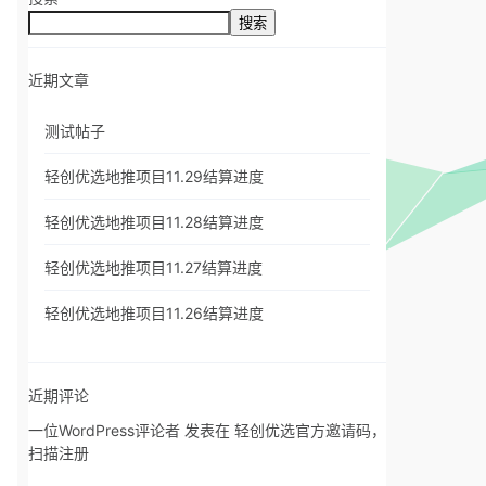
搜索
近期文章
测试帖子
轻创优选地推项目11.29结算进度
轻创优选地推项目11.28结算进度
轻创优选地推项目11.27结算进度
轻创优选地推项目11.26结算进度
近期评论
一位WordPress评论者
发表在
轻创优选官方邀请码，
扫描注册