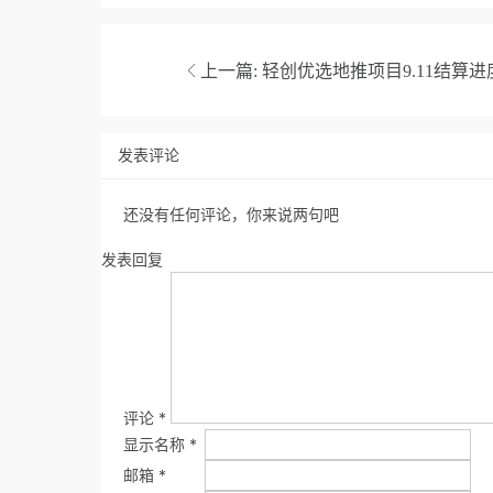
上一篇:
轻创优选地推项目9.11结算进
发表评论
还没有任何评论，你来说两句吧
发表回复
评论
*
显示名称
*
邮箱
*