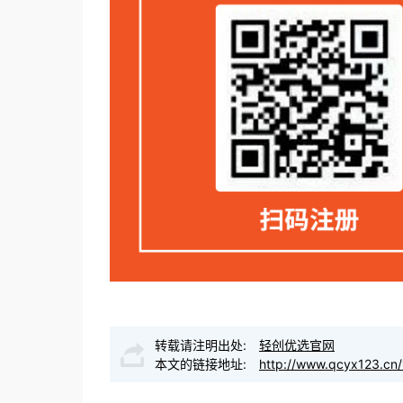
转载请注明出处:
轻创优选官网
本文的链接地址:
http://www.qcyx123.cn/