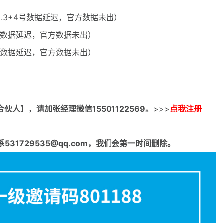
（9.3+4号数据延迟，官方数据未出）
+4号数据延迟，官方数据未出）
+4号数据延迟，官方数据未出）
合伙人】，请加张经理微信15501122569。
>>>
点我注册
1729535@qq.com，我们会第一时间删除。