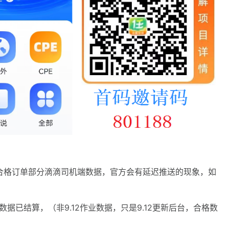
结算合格订单部分滴滴司机端数据，官方会有延迟推送的现象，如
格数据已结算，（非9.12作业数据，只是9.12更新后台，合格数