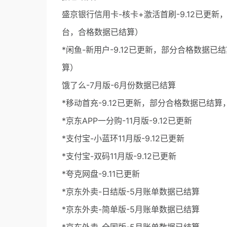
盛京银行信用卡-核卡+激活首刷-9.12已更新
台，合格数据已结算）
*闲鱼-新用户-9.12已更新，部分合格数据已
算）
饿了么-7月版-6月份数据已结算
*移动首充-9.12已更新，部分合格数据已结算
*京东APP一分购-11月版-9.12已更新
*支付宝-小蓝环11月版-9.12已更新
*支付宝-双码11月版-9.12已更新
*夸克网盘-9.11已更新
*京东外卖-日结版-5月账单数据已结算
*京东外卖-简单版-5月账单数据已结算