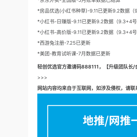
*京东外卖-全国版-5月账单数据已结算
*房品优选(小红书种草)-9.11已更新9.2数据
*小红书-日赚版-9.11已更新9.2数据（9.3
*小红书-高价版-9.11已更新9.2数据（9.3
*西游兔注册-7.25已更新
*美团-教育试听课-7月数据已更新
轻创优选官方邀请码
888111，【升级团队长/
>>>
网站内容均来自于互联网，如涉及侵权，请联系53