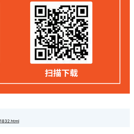
1832.html