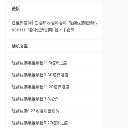
链接
任推邦官网
|
任推邦地推网推网
|
轻创优选邀请码
888111
|
轻创优选官网
|
雄才卡官网
随机文章
轻创优选地推项目11.5结算进度
轻创优选地推项目9.30结算进度
轻创优选地推项目11.20结算进度
轻创优选地推项目3.3报价
轻创优选1.23地推项目报价
轻创优选地推项目5.27结算进度