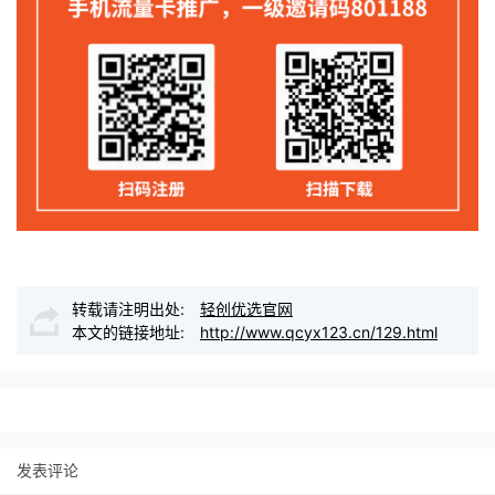
转载请注明出处:
轻创优选官网
本文的链接地址:
http://www.qcyx123.cn/129.html
发表评论