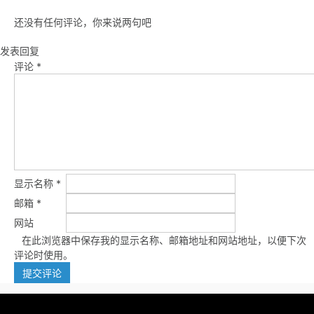
还没有任何评论，你来说两句吧
发表回复
评论
*
显示名称
*
邮箱
*
网站
在此浏览器中保存我的显示名称、邮箱地址和网站地址，以便下次
评论时使用。