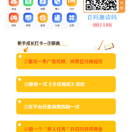
最新通知
项目介绍