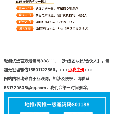
轻创优选官方邀请码
888111，【升级团队长/合伙人】，请
加张经理微信15501122569。
>>>
点我注册
>>>
网站内容均来自于互联网，如涉及侵权，请联系
531729535@qq.com，我们会第一时间删除。