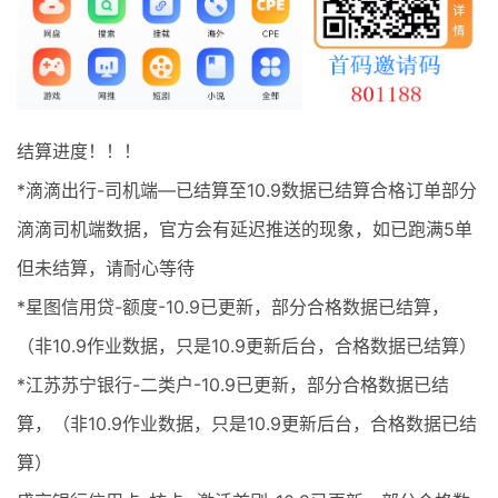
最新通知
项目介绍
结算进度！！！
*滴滴出行-司机端—已结算至10.9数据已结算合格订单部分
滴滴司机端数据，官方会有延迟推送的现象，如已跑满5单
但未结算，请耐心等待
*星图信用贷-额度-10.9已更新，部分合格数据已结算，
（非10.9作业数据，只是10.9更新后台，合格数据已结算）
*江苏苏宁银行-二类户-10.9已更新，部分合格数据已结
算，（非10.9作业数据，只是10.9更新后台，合格数据已结
算）