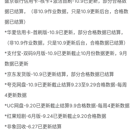
盛京银行信用卡-核卡+激活首刷-10.9已更新，部分合格数
据已结算，（非10.9作业数据，只是10.9更新后台，合格数
据已结算）
*华夏信用卡-首刷版-10.9已更新，部分合格数据已结算，
（非10.9作业数据，只是10.9更新后台，合格数据已结算）
*支付宝-双码9月版-10.9已更新截止10月份数据更新，9月
数据已更新
*京东发货版-10.9已更新结算，部分合格数据已结算
*夸克网盘-10.9已更新截止结算9.23至9.29合格数据-每周
4更新数据
*UC网盘-9.20已更新截止结算9.9合格数据-每周4更新数据
*红果短剧-6月版-9.24已更新截止9.20合格数据
*非象回收-6.27已更新结算