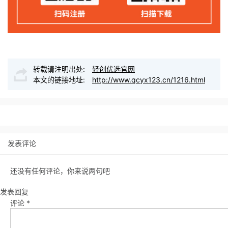
转载请注明出处:
轻创优选官网
本文的链接地址:
http://www.qcyx123.cn/1216.html
发表评论
还没有任何评论，你来说两句吧
发表回复
评论
*