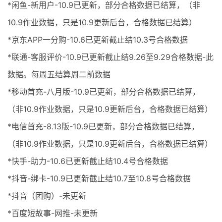
*闲鱼-新用户-10.9已更新，部分合格数据已结算，（非
10.9作业数据，只是10.9更新后台，合格数据已结算）
*京东APP一分购-10.6已更新截止结10.3号合格数据
*联通-客服评价-10.9已更新截止结9.26至9.29合格数据-此
数据。每周五结算周二前数据
*移动首充-八月版-10.9已更新，部分合格数据已结算，
（非10.9作业数据，只是10.9更新后台，合格数据已结算）
*电信首充-8.13版-10.9已更新，部分合格数据已结算，
（非10.9作业数据，只是10.9更新后台，合格数据已结算）
*快手-助力-10.6已更新截止结10.4号合格数据
*抖音-绑卡-10.9已更新截止结10.7至10.8号合格数据
*抖音（团购）-未更新
*百度短故事-网推-未更新