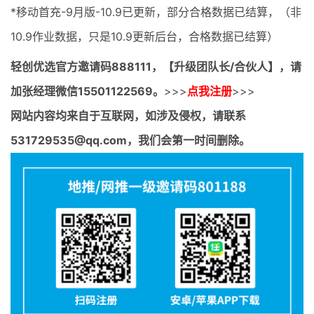
*移动首充-9月版-10.9已更新，部分合格数据已结算，（非
10.9作业数据，只是10.9更新后台，合格数据已结算）
轻创优选官方邀请码
888111，【升级团队长/合伙人】，请
加张经理微信15501122569。
>>>
点我注册
>>>
网站内容均来自于互联网，如涉及侵权，请联系
531729535@qq.com，我们会第一时间删除。