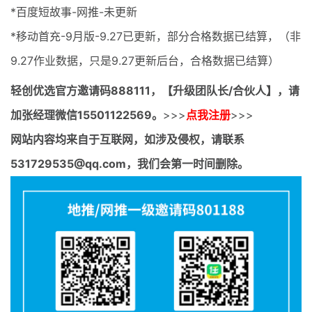
*百度短故事-网推-未更新
*移动首充-9月版-9.27已更新，部分合格数据已结算，（非
9.27作业数据，只是9.27更新后台，合格数据已结算）
轻创优选官方邀请码
888111，【升级团队长/合伙人】，请
加张经理微信15501122569。
>>>
点我注册
>>>
网站内容均来自于互联网，如涉及侵权，请联系
531729535@qq.com，我们会第一时间删除。