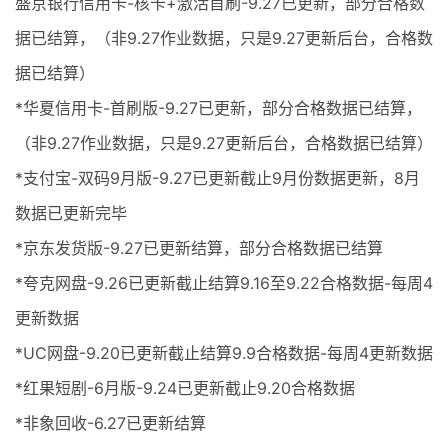
盛京银行信用卡-核卡+激活首刷-9.27已更新，部分合格数
据已结算，（非9.27作业数据，只是9.27更新后台，合格数
据已结算）
*华夏信用卡-首刷版-9.27已更新，部分合格数据已结算，
（非9.27作业数据，只是9.27更新后台，合格数据已结算）
*支付宝-双码9月版-9.27已更新截止9月份数据更新，8月
数据已更新完毕
*京东发货版-9.27已更新结算，部分合格数据已结算
*夸克网盘-9.26已更新截止结算9.16至9.22合格数据-每周4
更新数据
*UC网盘-9.20已更新截止结算9.9合格数据-每周4更新数据
*红果短剧-6月版-9.24已更新截止9.20合格数据
*非象回收-6.27已更新结算