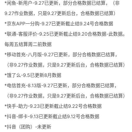
*闲鱼-新用户-9.27已更新，部分合格数据已结算，（非
9.27作业数据，只是9.27更新后台，合格数据已结算）
*京东APP一分购-9.27已更新截止结9.24号合格数据
*联通-客服评价-9.25已更新截止结9.20合格数据-此数据。
每周五结算周二前数据
*移动首充-八月版-9.27已更新，部分合格数据已结算，
（非9.27作业数据，只是9.27更新后台，合格数据已结算）
*饿了么-9.5已更新8月数据
*电信首充-8.13版-9.27已更新，部分合格数据已结算，
（非9.27作业数据，只是9.27更新后台，合格数据已结算）
*快手-助力-9.23已更新截止结9.22号合格数据
*抖音-绑卡-9.13已更新截止结9.12号合格数据
*抖音（团购）-未更新