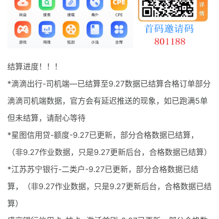
最新通知
项目介绍
结算进度！！！
*滴滴出行-司机端—已结算至9.27数据已结算合格订单部分
滴滴司机端数据，官方会有延迟推送的现象，如已跑满5单
但未结算，请耐心等待
*星图信用贷-额度-9.27已更新，部分合格数据已结算，
（非9.27作业数据，只是9.27更新后台，合格数据已结算）
*江苏苏宁银行-二类户-9.27已更新，部分合格数据已结
算，（非9.27作业数据，只是9.27更新后台，合格数据已结
算）