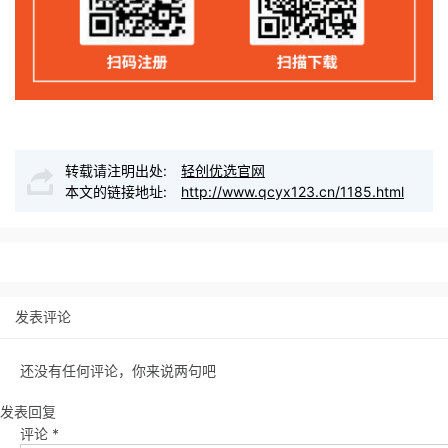
转载请注明出处:
轻创优选官网
本文的链接地址:
http://www.qcyx123.cn/1185.html
发表评论
还没有任何评论，你来说两句吧
发表回复
评论
*