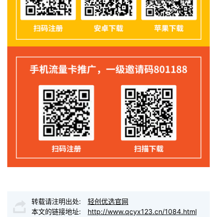
转载请注明出处:
轻创优选官网
本文的链接地址:
http://www.qcyx123.cn/1084.html