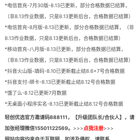
*电信首充-7月30版-8.13已更新，部分合格数据已结算，
（非8.13作业数据，只是8.13更新后台，合格数据已结算）
*电信首充-8月版-8.13已更新，部分合格数据已结算，（非
8.13作业数据，只是8.13更新后台，合格数据已结算）
*移动首充-八月版-8.13已更新，部分合格数据已结算，
（非8.13作业数据，只是8.13更新后台，合格数据已结算）
*抖音火山版-填码-8.10已更新截止结8.6+7号合格数据
*抖音支付-绑卡-8.13已更新截止结8.12号合格数据
*饿了么-8.12已更新7月数据
*无桌面小程序实名-8.13已更新截止结8.12号合格数据
轻创优选官方邀请码
888111，【升级团队长/合伙人】，请
加张经理微信15501122569。
>>>
点我注册
>>>
网站内容均来自于互联网，如涉及侵权，请联系