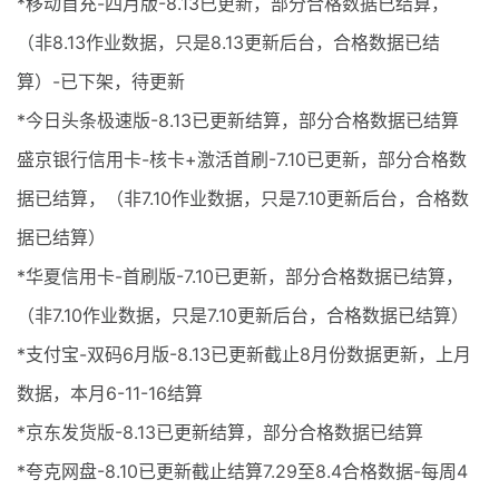
*移动首充-四月版-8.13已更新，部分合格数据已结算，
（非8.13作业数据，只是8.13更新后台，合格数据已结
算）-已下架，待更新
*今日头条极速版-8.13已更新结算，部分合格数据已结算
盛京银行信用卡-核卡+激活首刷-7.10已更新，部分合格数
据已结算，（非7.10作业数据，只是7.10更新后台，合格数
据已结算）
*华夏信用卡-首刷版-7.10已更新，部分合格数据已结算，
（非7.10作业数据，只是7.10更新后台，合格数据已结算）
*支付宝-双码6月版-8.13已更新截止8月份数据更新，上月
数据，本月6-11-16结算
*京东发货版-8.13已更新结算，部分合格数据已结算
*夸克网盘-8.10已更新截止结算7.29至8.4合格数据-每周4