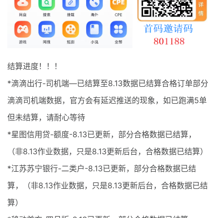
最新通知
项目介绍
结算进度！！！
*滴滴出行-司机端—已结算至8.13数据已结算合格订单部分
滴滴司机端数据，官方会有延迟推送的现象，如已跑满5单
但未结算，请耐心等待
*星图信用贷-额度-8.13已更新，部分合格数据已结算，
（非8.13作业数据，只是8.13更新后台，合格数据已结算）
*江苏苏宁银行-二类户-8.13已更新，部分合格数据已结
算，（非8.13作业数据，只是8.13更新后台，合格数据已结
算）