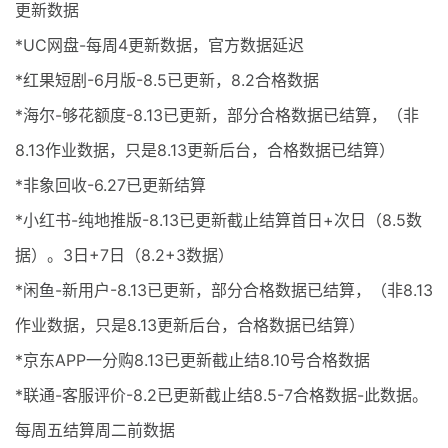
更新数据
*UC网盘-每周4更新数据，官方数据延迟
*红果短剧-6月版-8.5已更新，8.2合格数据
*海尔-够花额度-8.13已更新，部分合格数据已结算，（非
8.13作业数据，只是8.13更新后台，合格数据已结算）
*非象回收-6.27已更新结算
*小红书-纯地推版-8.13已更新截止结算首日+次日（8.5数
据）。3日+7日（8.2+3数据）
*闲鱼-新用户-8.13已更新，部分合格数据已结算，（非8.13
作业数据，只是8.13更新后台，合格数据已结算）
*京东APP一分购8.13已更新截止结8.10号合格数据
*联通-客服评价-8.2已更新截止结8.5-7合格数据-此数据。
每周五结算周二前数据