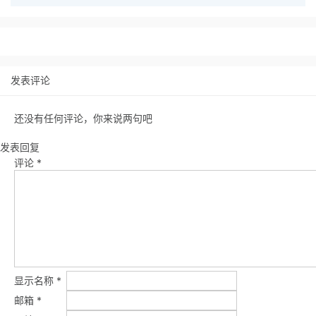
发表评论
还没有任何评论，你来说两句吧
发表回复
评论
*
显示名称
*
邮箱
*